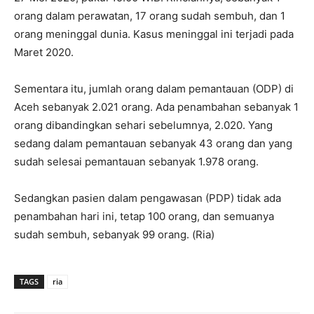
orang dalam perawatan, 17 orang sudah sembuh, dan 1
orang meninggal dunia. Kasus meninggal ini terjadi pada
Maret 2020.
Sementara itu, jumlah orang dalam pemantauan (ODP) di
Aceh sebanyak 2.021 orang. Ada penambahan sebanyak 1
orang dibandingkan sehari sebelumnya, 2.020. Yang
sedang dalam pemantauan sebanyak 43 orang dan yang
sudah selesai pemantauan sebanyak 1.978 orang.
Sedangkan pasien dalam pengawasan (PDP) tidak ada
penambahan hari ini, tetap 100 orang, dan semuanya
sudah sembuh, sebanyak 99 orang. (Ria)
TAGS
ria