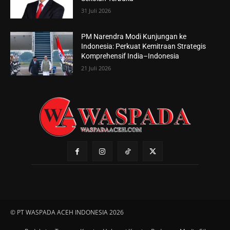
31 Juli 2026
PM Narendra Modi Kunjungan ke
Indonesia: Perkuat Kemitraan Strategis
Komprehensif India–Indonesia
21 Juli 2026
© PT WASPADA ACEH INDONESIA 2026