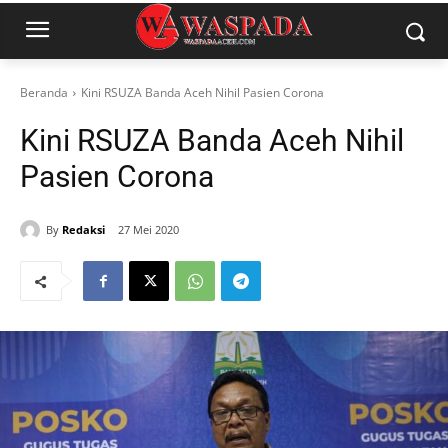
Beranda
Kini RSUZA Banda Aceh Nihil Pasien Corona
Kini RSUZA Banda Aceh Nihil
Pasien Corona
By
Redaksi
27 Mei 2020