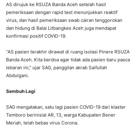
AS dirujuk ke RSUZA Banda Aceh setelah hasil
pemeriksaan dengan rapid test menunjukkan reaktif
virus, dan hasil pemeriksaan swab cairan tenggorokan
dan hidung di Balai Litbangkes Aceh juga mendapat
konfirmasi positif COVID-19.
“AS pasien terakhir dirawat di ruang isolasi Pinere RSUZA
Banda Aceh. Kita berdoa agar tidak ada pasien baru pasca
lebaran ini,” ujar SAG, panggilan akrab Saifullah
Abdulgani.
Sembuh Lagi
SAG mengatakan, satu lagi pasien COVID-19 dari klaster
Temboro berinisial AR, 13, warga Kabupaten Bener
Meriah, telah bebas virus Corona.