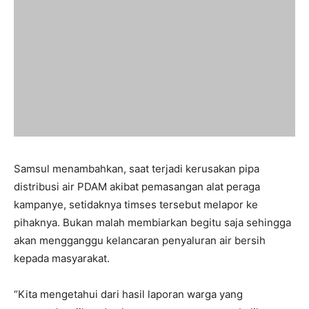
Samsul menambahkan, saat terjadi kerusakan pipa
distribusi air PDAM akibat pemasangan alat peraga
kampanye, setidaknya timses tersebut melapor ke
pihaknya. Bukan malah membiarkan begitu saja sehingga
akan mengganggu kelancaran penyaluran air bersih
kepada masyarakat.
“Kita mengetahui dari hasil laporan warga yang