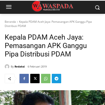
Beranda
Kepala PDAM Aceh Jaya: Pemasangan APK Ganggu Pipa
Distribusi PDAM
Kepala PDAM Aceh Jaya:
Pemasangan APK Ganggu
Pipa Distribusi PDAM
By
Redaksi
6 Februari 2019