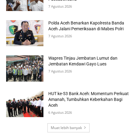
7 Agustus 2026
Polda Aceh Benarkan Kapolresta Banda
Aceh Jalani Pemeriksaan di Mabes Polri
7 Agustus 2026
Wapres Tinjau Jembatan Lumut dan
Jembatan Kendawi Gayo Lues
7 Agustus 2026
HUT ke-53 Bank Aceh: Momentum Perkuat
Amanah, Tumbuhkan Keberkahan Bagi
Aceh
6 Agustus 2026
Muat lebih banyak