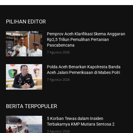
PILIHAN EDITOR
Pemprov Aceh Klarifikasi Skema Anggaran
Rp2,5 Triliun Pemulihan Pertanian
Pascabencana
7 Agustus 2026
Polda Aceh Benarkan Kapolresta Banda
Aceh Jalani Pemeriksaan di Mabes Polri
7 Agustus 2026
BERITA TERPOPULER
5 Korban Tewas dalam Insiden
Terbakarnya KMP Mutiara Sentosa 2
3 Agustus 2026