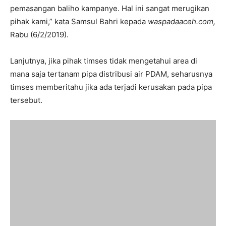
pemasangan baliho kampanye. Hal ini sangat merugikan
pihak kami,” kata Samsul Bahri kepada
waspadaaceh.com,
Rabu (6/2/2019).
Lanjutnya, jika pihak timses tidak mengetahui area di
mana saja tertanam pipa distribusi air PDAM, seharusnya
timses memberitahu jika ada terjadi kerusakan pada pipa
tersebut.