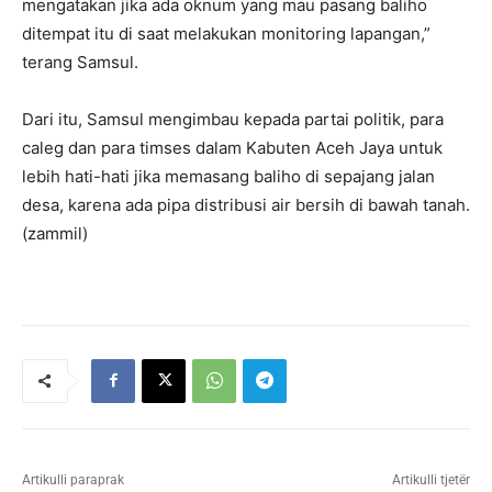
mengatakan jika ada oknum yang mau pasang baliho
ditempat itu di saat melakukan monitoring lapangan,”
terang Samsul.
Dari itu, Samsul mengimbau kepada partai politik, para
caleg dan para timses dalam Kabuten Aceh Jaya untuk
lebih hati-hati jika memasang baliho di sepajang jalan
desa, karena ada pipa distribusi air bersih di bawah tanah.
(zammil)
Artikulli paraprak
Artikulli tjetër