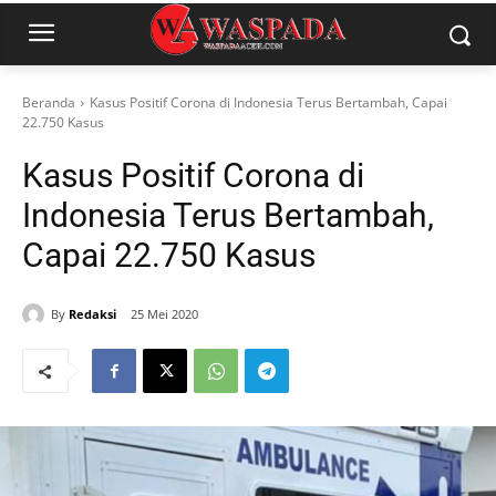
Beranda
Kasus Positif Corona di Indonesia Terus Bertambah, Capai
22.750 Kasus
Kasus Positif Corona di
Indonesia Terus Bertambah,
Capai 22.750 Kasus
By
Redaksi
25 Mei 2020