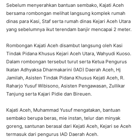
Sebelum menyerahkan bantuan sembako, Kajati Aceh
bersama rombongan melihat langsung komplek rumah
dinas para Kasi, Staf serta rumah dinas Kejari Aceh Utara
yang sebelumnya ikut terendam banjir mencapai 2 meter.
Rombongan Kajati Aceh disambut langsung oleh Kasi
Tindak Pidana Khusus Kejari Aceh Utara, Wahyudi Kuoso.
Dalam rombongan tersebut turut serta Ketua Pengurus
Ikatan Adhyaksa Dharmakarini (IAD) Daerah Aceh, Hj
Jamilah, Asisten Tindak Pidana Khusus Kejati Aceh, R.
Raharjo Yusuf Wibisono, Asisten Pengawasan, Zullikar
Tanjung serta Kajari Pidie dan Bireuen.
Kajati Aceh, Muhammad Yusuf mengatakan, bantuan
sembako berupa beras, mie instan, telur dan minyak
goreng, santunan berasal dari Kejati Aceh, Kejari se Aceh
termasuk dari pengurus IAD Daerah Aceh.