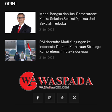
OPINI
Modal Bangsa dan Ilusi Pemerataan:
Ketika Sekolah Seleksi Dipaksa Jadi
Sekolah Terbuka
31 Juli 2026
PM Narendra Modi Kunjungan ke
Indonesia: Perkuat Kemitraan Strategis
Komprehensif India–Indonesia
21 Juli 2026