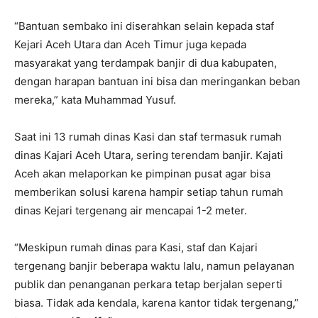
“Bantuan sembako ini diserahkan selain kepada staf
Kejari Aceh Utara dan Aceh Timur juga kepada
masyarakat yang terdampak banjir di dua kabupaten,
dengan harapan bantuan ini bisa dan meringankan beban
mereka,” kata Muhammad Yusuf.
Saat ini 13 rumah dinas Kasi dan staf termasuk rumah
dinas Kajari Aceh Utara, sering terendam banjir. Kajati
Aceh akan melaporkan ke pimpinan pusat agar bisa
memberikan solusi karena hampir setiap tahun rumah
dinas Kejari tergenang air mencapai 1-2 meter.
“Meskipun rumah dinas para Kasi, staf dan Kajari
tergenang banjir beberapa waktu lalu, namun pelayanan
publik dan penanganan perkara tetap berjalan seperti
biasa. Tidak ada kendala, karena kantor tidak tergenang,”