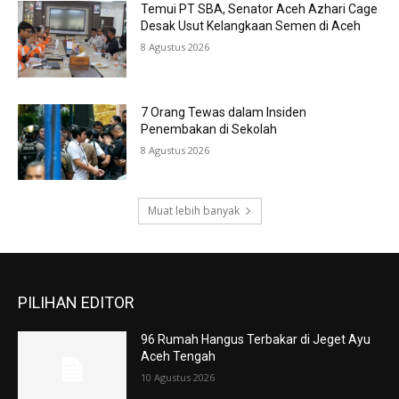
Temui PT SBA, Senator Aceh Azhari Cage
Desak Usut Kelangkaan Semen di Aceh
8 Agustus 2026
7 Orang Tewas dalam Insiden
Penembakan di Sekolah
8 Agustus 2026
Muat lebih banyak
PILIHAN EDITOR
96 Rumah Hangus Terbakar di Jeget Ayu
Aceh Tengah
10 Agustus 2026