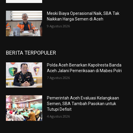
Meski Biaya Operasional Naik, SBA Tak
Naikkan Harga Semen di Aceh
9 Agustus 2026
BERITA TERPOPULER
Polda Aceh Benarkan Kapolresta Banda
Aceh Jalani Pemeriksaan di Mabes Polri
7 Agustus 2026
Pemerintah Aceh Evaluasi Kelangkaan
Semen, SBA Tambah Pasokan untuk
Tutupi Defisit
4 Agustus 2026