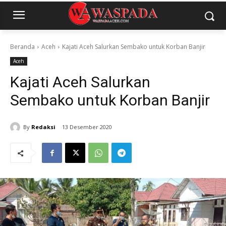
Beranda
Aceh
Kajati Aceh Salurkan Sembako untuk Korban Banjir
Aceh
Kajati Aceh Salurkan
Sembako untuk Korban Banjir
By
Redaksi
13 Desember 2020