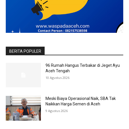
BERITA POPULER
96 Rumah Hangus Terbakar di Jeget Ayu
Aceh Tengah
10 Agustus 2026
Meski Biaya Operasional Naik, SBA Tak
Naikkan Harga Semen di Aceh
9 Agustus 2026