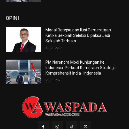
OPINI
Modal Bangsa dan Ilusi Pemerataan:
Ketika Sekolah Seleksi Dipaksa Jadi
Sekolah Terbuka
31 Juli 2026
PM Narendra Modi Kunjungan ke
Indonesia: Perkuat Kemitraan Strategis
Komprehensif India–Indonesia
21 Juli 2026