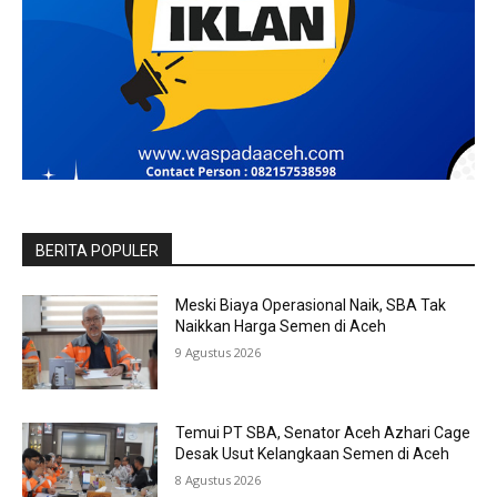
BERITA POPULER
Meski Biaya Operasional Naik, SBA Tak
Naikkan Harga Semen di Aceh
9 Agustus 2026
Temui PT SBA, Senator Aceh Azhari Cage
Desak Usut Kelangkaan Semen di Aceh
8 Agustus 2026