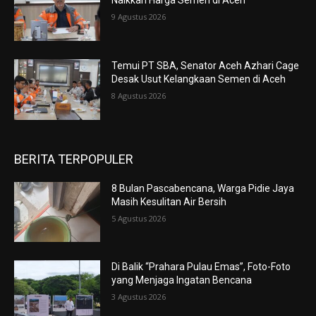
Naikkan Harga Semen di Aceh
9 Agustus 2026
Temui PT SBA, Senator Aceh Azhari Cage
Desak Usut Kelangkaan Semen di Aceh
8 Agustus 2026
BERITA TERPOPULER
8 Bulan Pascabencana, Warga Pidie Jaya
Masih Kesulitan Air Bersih
5 Agustus 2026
Di Balik “Prahara Pulau Emas”, Foto-Foto
yang Menjaga Ingatan Bencana
3 Agustus 2026