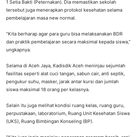
1 Setia Bakti (Peternakan). Dia memastikan sekolah
tersebut juga menerapkan protokol kesehatan selama
pembelajaran masa new normal.
“Kita berharap agar para guru bisa melaksanakan BDR
dan praktik pembelajaran secara maksimal kepada siswa,”
ungkapnya.
Selama di Aceh Jaya, Kadisdik Aceh meninjau sejumlah
fasilitas seperti alat cuci tangan, sabun cair, anti septik,
pengukur suhu, masker, jarak antar kursi dan jumlah
siswa maksimal 18 orang per kelasnya.
Selain itu juga melihat kondisi ruang kelas, ruang guru,
perpustakaan, laboratorium, Ruang Unit Kesehatan Siswa
(UKS), Ruang Bimbingan Konseling (BP).