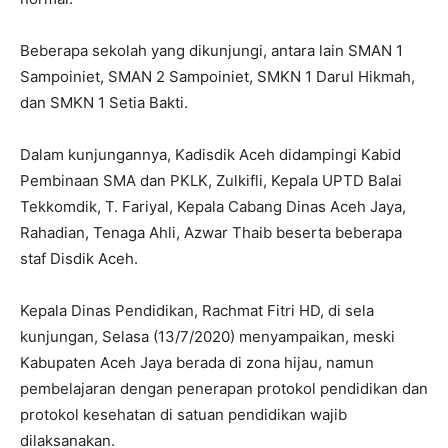
Beberapa sekolah yang dikunjungi, antara lain SMAN 1
Sampoiniet, SMAN 2 Sampoiniet, SMKN 1 Darul Hikmah,
dan SMKN 1 Setia Bakti.
Dalam kunjungannya, Kadisdik Aceh didampingi Kabid
Pembinaan SMA dan PKLK, Zulkifli, Kepala UPTD Balai
Tekkomdik, T. Fariyal, Kepala Cabang Dinas Aceh Jaya,
Rahadian, Tenaga Ahli, Azwar Thaib beserta beberapa
staf Disdik Aceh.
Kepala Dinas Pendidikan, Rachmat Fitri HD, di sela
kunjungan, Selasa (13/7/2020) menyampaikan, meski
Kabupaten Aceh Jaya berada di zona hijau, namun
pembelajaran dengan penerapan protokol pendidikan dan
protokol kesehatan di satuan pendidikan wajib
dilaksanakan.