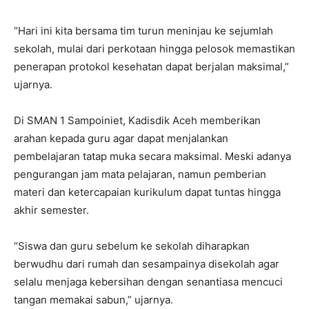
“Hari ini kita bersama tim turun meninjau ke sejumlah
sekolah, mulai dari perkotaan hingga pelosok memastikan
penerapan protokol kesehatan dapat berjalan maksimal,”
ujarnya.
Di SMAN 1 Sampoiniet, Kadisdik Aceh memberikan
arahan kepada guru agar dapat menjalankan
pembelajaran tatap muka secara maksimal. Meski adanya
pengurangan jam mata pelajaran, namun pemberian
materi dan ketercapaian kurikulum dapat tuntas hingga
akhir semester.
“Siswa dan guru sebelum ke sekolah diharapkan
berwudhu dari rumah dan sesampainya disekolah agar
selalu menjaga kebersihan dengan senantiasa mencuci
tangan memakai sabun,” ujarnya.