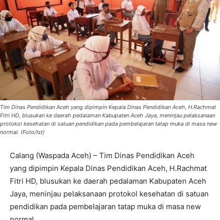
Tim Dinas Pendidikan Aceh yang dipimpin Kepala Dinas Pendidikan Aceh, H.Rachmat
Fitri HD, blusukan ke daerah pedalaman Kabupaten Aceh Jaya, meninjau pelaksanaan
protokol kesehatan di satuan pendidikan pada pembelajaran tatap muka di masa new
normal. (Foto/Ist)
Calang (Waspada Aceh) – Tim Dinas Pendidikan Aceh
yang dipimpin Kepala Dinas Pendidikan Aceh, H.Rachmat
Fitri HD, blusukan ke daerah pedalaman Kabupaten Aceh
Jaya, meninjau pelaksanaan protokol kesehatan di satuan
pendidikan pada pembelajaran tatap muka di masa new
normal.