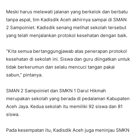
Meski harus melewati jalanan yang berkelok dan berbatu
tanpa aspal, tim Kadisdik Aceh akhirnya sampai di SMAN
2 Sampoiniet. Kadisdik senang melihat sekolah tersebut
yang telah menjalankan protokol kesehatan dengan baik.
“Kita semua bertanggungjawab atas penerapan protokol
kesehatan di sekolah ini. Siswa dan guru diingatkan untuk
tidak berkerumun dan selalu mencuci tangan pakai
sabun,” pintanya.
SMAN 2 Sampoiniet dan SMKN 1 Darul Hikmah
merupakan sekolah yang berada di pedalaman Kabupaten
Aceh Jaya. Kedua sekolah itu memiliki 92 siswa dan 81
siswa.
Pada kesempatan itu, Kadisdik Aceh juga meninjau SMKN