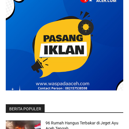
BERITA POPULER
96 Rumah Hangus Terbakar di Jeget Ayu
Aceh Tengah