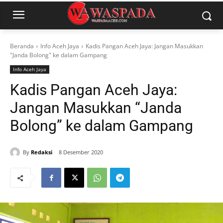
Beranda
Info Aceh Jaya
Kadis Pangan Aceh Jaya: Jangan Masukkan
"Janda Bolong" ke dalam Gampang
Info Aceh Jaya
Kadis Pangan Aceh Jaya:
Jangan Masukkan “Janda
Bolong” ke dalam Gampang
By
Redaksi
8 Desember 2020