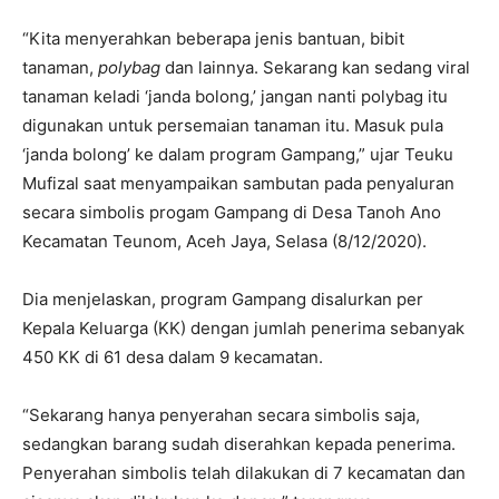
“Kita menyerahkan beberapa jenis bantuan, bibit
tanaman,
polybag
dan lainnya. Sekarang kan sedang viral
tanaman keladi ‘janda bolong,’ jangan nanti polybag itu
digunakan untuk persemaian tanaman itu. Masuk pula
‘janda bolong’ ke dalam program Gampang,” ujar Teuku
Mufizal saat menyampaikan sambutan pada penyaluran
secara simbolis progam Gampang di Desa Tanoh Ano
Kecamatan Teunom, Aceh Jaya, Selasa (8/12/2020).
Dia menjelaskan, program Gampang disalurkan per
Kepala Keluarga (KK) dengan jumlah penerima sebanyak
450 KK di 61 desa dalam 9 kecamatan.
“Sekarang hanya penyerahan secara simbolis saja,
sedangkan barang sudah diserahkan kepada penerima.
Penyerahan simbolis telah dilakukan di 7 kecamatan dan