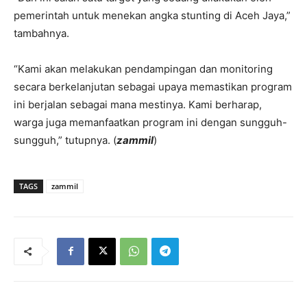
pemerintah untuk menekan angka stunting di Aceh Jaya,”
tambahnya.
“Kami akan melakukan pendampingan dan monitoring
secara berkelanjutan sebagai upaya memastikan program
ini berjalan sebagai mana mestinya. Kami berharap,
warga juga memanfaatkan program ini dengan sungguh-
sungguh,” tutupnya. (
zammil
)
TAGS
zammil