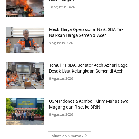
10 Agustus 2026
Meski Biaya Operasional Naik, SBA Tak
Naikkan Harga Semen di Aceh
9 Agustus 2026
Temui PT SBA, Senator Aceh Azhari Cage
Desak Usut Kelangkaan Semen di Aceh
8 Agustus 2026
USM Indonesia Kembali Kirim Mahasiswa
Magang dan Riset ke BRIN
8 Agustus 2026
Muat lebih banyak