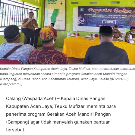
Kepala Dinas Pangan Kabupaten Aceh Jaya, Teuku Mufizar, saat memberikan sambutan
pada kegiatan penyaluran secara simbolis program Gerakan Aceh Mandiri Pangan
(Gampang) di Desa Tanoh Ano Kecamatan Teunom, Aceh Jaya, Selasa (8/12/2020).
(Foto/Zammil)
Calang (Waspada Aceh) – Kepala Dinas Pangan
Kabupaten Aceh Jaya, Teuku Mufizar, meminta para
penerima program Gerakan Aceh Mandiri Pangan
(Gampang) agar tidak menyalah gunakan bantuan
tersebut.