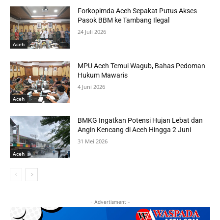
Forkopimda Aceh Sepakat Putus Akses
Pasok BBM ke Tambang Ilegal
24 Juli 2026
Aceh
MPU Aceh Temui Wagub, Bahas Pedoman
Hukum Mawaris
4 Juni 2026
Aceh
BMKG Ingatkan Potensi Hujan Lebat dan
Angin Kencang di Aceh Hingga 2 Juni
31 Mei 2026
Aceh
- Advertisment -