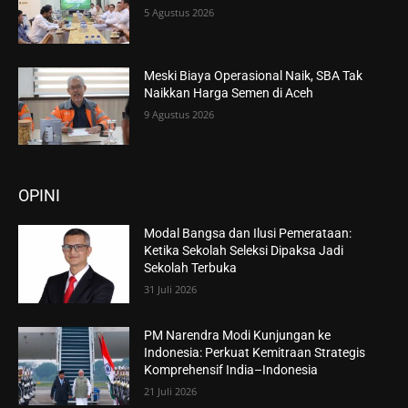
5 Agustus 2026
Meski Biaya Operasional Naik, SBA Tak
Naikkan Harga Semen di Aceh
9 Agustus 2026
OPINI
Modal Bangsa dan Ilusi Pemerataan:
Ketika Sekolah Seleksi Dipaksa Jadi
Sekolah Terbuka
31 Juli 2026
PM Narendra Modi Kunjungan ke
Indonesia: Perkuat Kemitraan Strategis
Komprehensif India–Indonesia
21 Juli 2026