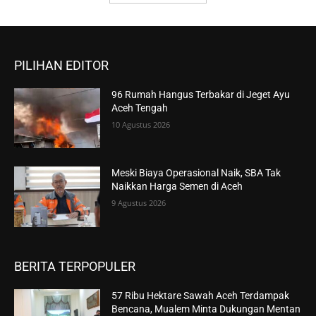
PILIHAN EDITOR
96 Rumah Hangus Terbakar di Jeget Ayu
Aceh Tengah
10 Agustus 2026
Meski Biaya Operasional Naik, SBA Tak
Naikkan Harga Semen di Aceh
9 Agustus 2026
BERITA TERPOPULER
57 Ribu Hektare Sawah Aceh Terdampak
Bencana, Mualem Minta Dukungan Mentan