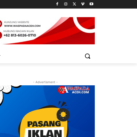
- Advertisment -