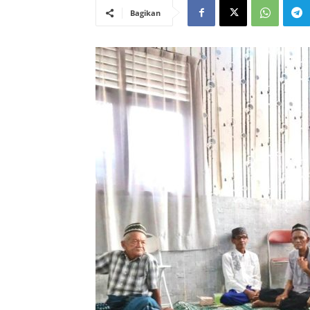
Bagikan