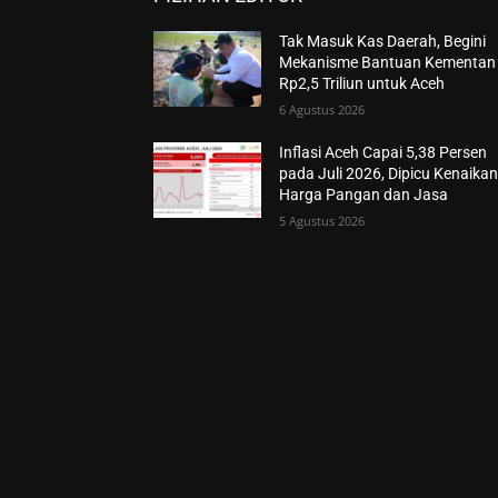
Tak Masuk Kas Daerah, Begini
Mekanisme Bantuan Kementan
Rp2,5 Triliun untuk Aceh
6 Agustus 2026
Inflasi Aceh Capai 5,38 Persen
pada Juli 2026, Dipicu Kenaika
Harga Pangan dan Jasa
5 Agustus 2026