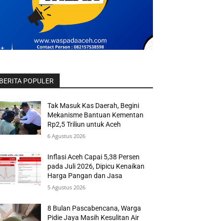
BERITA POPULER
Tak Masuk Kas Daerah, Begini
Mekanisme Bantuan Kementan
Rp2,5 Triliun untuk Aceh
6 Agustus 2026
Inflasi Aceh Capai 5,38 Persen
pada Juli 2026, Dipicu Kenaikan
Harga Pangan dan Jasa
5 Agustus 2026
8 Bulan Pascabencana, Warga
Pidie Jaya Masih Kesulitan Air