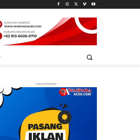
- Advertisment -