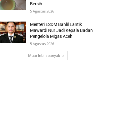
Bersih
5 Agustus 2026
Menteri ESDM Bahlil Lantik
Mawardi Nur Jadi Kepala Badan
Pengelola Migas Aceh
5 Agustus 2026
Muat lebih banyak