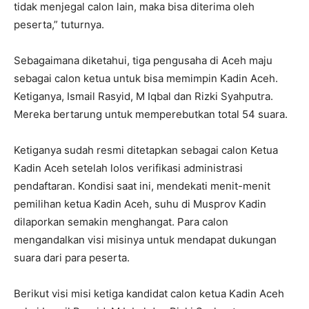
tidak menjegal calon lain, maka bisa diterima oleh
peserta,” tuturnya.
Sebagaimana diketahui, tiga pengusaha di Aceh maju
sebagai calon ketua untuk bisa memimpin Kadin Aceh.
Ketiganya, Ismail Rasyid, M Iqbal dan Rizki Syahputra.
Mereka bertarung untuk memperebutkan total 54 suara.
Ketiganya sudah resmi ditetapkan sebagai calon Ketua
Kadin Aceh setelah lolos verifikasi administrasi
pendaftaran. Kondisi saat ini, mendekati menit-menit
pemilihan ketua Kadin Aceh, suhu di Musprov Kadin
dilaporkan semakin menghangat. Para calon
mengandalkan visi misinya untuk mendapat dukungan
suara dari para peserta.
Berikut visi misi ketiga kandidat calon ketua Kadin Aceh