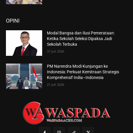
OPINI
Modal Bangsa dan Ilusi Pemerataan:
Ketika Sekolah Seleksi Dipaksa Jadi
Sekolah Terbuka
31 Juli 2026
PM Narendra Modi Kunjungan ke
Indonesia: Perkuat Kemitraan Strategis
Komprehensif India–Indonesia
21 Juli 2026