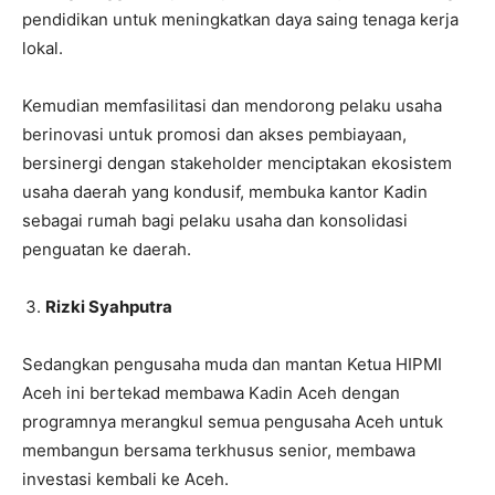
pendidikan untuk meningkatkan daya saing tenaga kerja
lokal.
Kemudian memfasilitasi dan mendorong pelaku usaha
berinovasi untuk promosi dan akses pembiayaan,
bersinergi dengan stakeholder menciptakan ekosistem
usaha daerah yang kondusif, membuka kantor Kadin
sebagai rumah bagi pelaku usaha dan konsolidasi
penguatan ke daerah.
Rizki Syahputra
Sedangkan pengusaha muda dan mantan Ketua HIPMI
Aceh ini bertekad membawa Kadin Aceh dengan
programnya merangkul semua pengusaha Aceh untuk
membangun bersama terkhusus senior, membawa
investasi kembali ke Aceh.