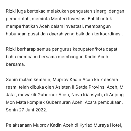
Rizki juga bertekad melakukan penguatan sinergi dengan
pemerintah, meminta Menteri Investasi Bahlil untuk
memperhatikan Aceh dalam investasi, membangun
hubungan pusat dan daerah yang baik dan terkoordinasi.
Rizki berharap semua pengurus kabupaten/kota dapat
bahu membahu bersama membangun Kadin Aceh
bersama.
Senin malam kemarin, Muprov Kadin Aceh ke 7 secara
resmi telah dibuka oleh Asisten II Setda Provinsi Aceh, M.
Jafar, mewakili Gubernur Aceh, Nova Iriansyah, di Anjong
Mon Mata komplek Gubernuran Aceh. Acara pembukaan,
Senin 27 Juni 2022.
Pelaksanaan Muprov Kadin Aceh di Kyriad Muraya Hotel,