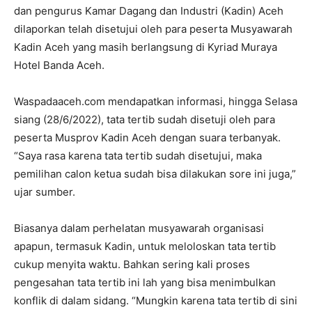
dan pengurus Kamar Dagang dan Industri (Kadin) Aceh
dilaporkan telah disetujui oleh para peserta Musyawarah
Kadin Aceh yang masih berlangsung di Kyriad Muraya
Hotel Banda Aceh.
Waspadaaceh.com mendapatkan informasi, hingga Selasa
siang (28/6/2022), tata tertib sudah disetuji oleh para
peserta Musprov Kadin Aceh dengan suara terbanyak.
“Saya rasa karena tata tertib sudah disetujui, maka
pemilihan calon ketua sudah bisa dilakukan sore ini juga,”
ujar sumber.
Biasanya dalam perhelatan musyawarah organisasi
apapun, termasuk Kadin, untuk meloloskan tata tertib
cukup menyita waktu. Bahkan sering kali proses
pengesahan tata tertib ini lah yang bisa menimbulkan
konflik di dalam sidang. “Mungkin karena tata tertib di sini