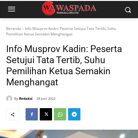
Beranda
Info Musprov Kadin: Peserta Setujui Tata Tertib, Suhu
Pemilihan Ketua Semakin Menghangat
Info Musprov Kadin: Peserta
Setujui Tata Tertib, Suhu
Pemilihan Ketua Semakin
Menghangat
By
Redaksi
28 Juni 2022