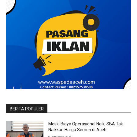
BERITA POPULER
Meski Biaya Operasional Naik, SBA Tak
Naikkan Harga Semen di Aceh
9 Agustus 2026