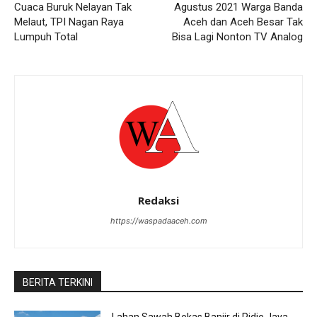
Cuaca Buruk Nelayan Tak
Agustus 2021 Warga Banda
Melaut, TPI Nagan Raya
Aceh dan Aceh Besar Tak
Lumpuh Total
Bisa Lagi Nonton TV Analog
Redaksi
https://waspadaaceh.com
BERITA TERKINI