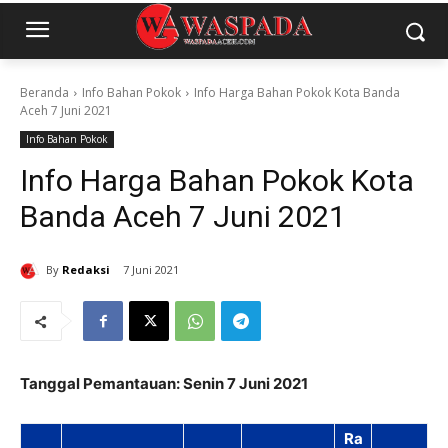
Beranda
Info Bahan Pokok
Info Harga Bahan Pokok Kota Banda
Aceh 7 Juni 2021
Info Bahan Pokok
Info Harga Bahan Pokok Kota
Banda Aceh 7 Juni 2021
By
Redaksi
7 Juni 2021
Tanggal Pemantauan: Senin 7 Juni 2021
Ra