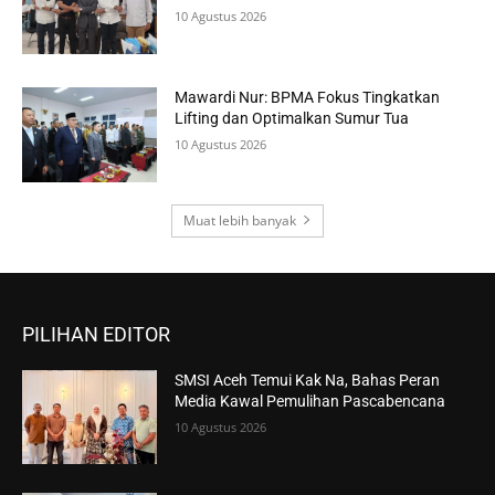
10 Agustus 2026
Mawardi Nur: BPMA Fokus Tingkatkan
Lifting dan Optimalkan Sumur Tua
10 Agustus 2026
Muat lebih banyak
PILIHAN EDITOR
SMSI Aceh Temui Kak Na, Bahas Peran
Media Kawal Pemulihan Pascabencana
10 Agustus 2026