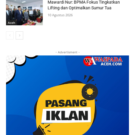
Mawardi Nur: BPMA Fokus Tingkatkan
Lifting dan Optimalkan Sumur Tua
10 Agustus 2026
Aceh
- Advertisment -