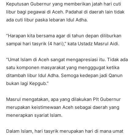
Keputusan Gubernur yang memberikan jatah hari cuti
libur bagi pegawai di Aceh. Padahal di daerah lain tidak
ada cuti libur paska lebaran Idul Adha.
“Harapan kita bersama agar di tahun depan diliburkan
sampai hari tasyrik (4 hari),” kata Ustadz Masrul Aidi.
“Umat Islam di Aceh sangat mengapresiasi itu. Tidak ada
satu komponen masyarakat yang mengggugat ketika
ditambah libur Idul Adha. Semoga kedepan jadi Qanun
bukan lagi Kepgub.”
Masrul mengatakan, apa yang dilakukan Plt Gubernur
merupakan keistimewaan Aceh sebagai daerah yang
menerapkan syariat Islam.
Dalam Islam, hari tasyrik merupakan hari di mana umat