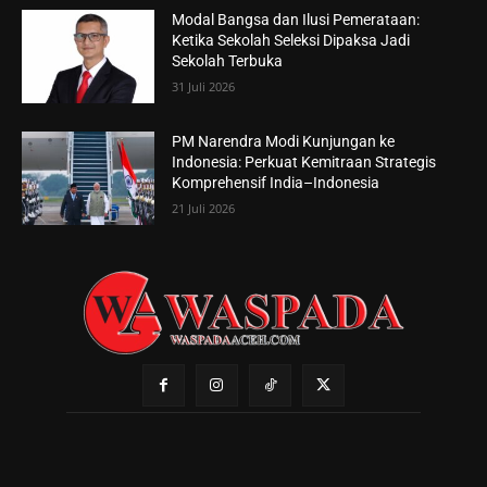
Modal Bangsa dan Ilusi Pemerataan:
Ketika Sekolah Seleksi Dipaksa Jadi
Sekolah Terbuka
31 Juli 2026
PM Narendra Modi Kunjungan ke
Indonesia: Perkuat Kemitraan Strategis
Komprehensif India–Indonesia
21 Juli 2026