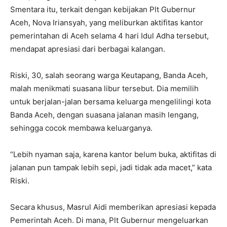
Smentara itu, terkait dengan kebijakan Plt Gubernur
Aceh, Nova Iriansyah, yang meliburkan aktifitas kantor
pemerintahan di Aceh selama 4 hari Idul Adha tersebut,
mendapat apresiasi dari berbagai kalangan.
Riski, 30, salah seorang warga Keutapang, Banda Aceh,
malah menikmati suasana libur tersebut. Dia memilih
untuk berjalan-jalan bersama keluarga mengelilingi kota
Banda Aceh, dengan suasana jalanan masih lengang,
sehingga cocok membawa keluarganya.
“Lebih nyaman saja, karena kantor belum buka, aktifitas di
jalanan pun tampak lebih sepi, jadi tidak ada macet,” kata
Riski.
Secara khusus, Masrul Aidi memberikan apresiasi kepada
Pemerintah Aceh. Di mana, Plt Gubernur mengeluarkan