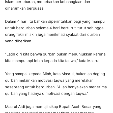
Islam berlebaran, menebarkan kebahagiaan dan
diharamkan berpuasa.
Dalam 4 hari itu bahkan diperintahkan bagi yang mampu
untuk berqurban selama 4 hari berturut-turut sehingga
orang fakir miskin juga menikmati syafaat dari qurban
yang diberikan.
“Latih diri kita bahwa qurban bukan menunjukkan karena
kita mampu tapi lebih kepada kita taqwa,” kata Masrul.
Yang sampai kepada Allah, kata Masrul, bukanlah daging
qurban melainkan motivasi taqwa yang merelakan
seseorang untuk berqurban. “Allah hanya akan menerima
qurban yang hatinya dimotivasi dengan taqwa.”
Masrul Aidi juga memuji sikap Bupati Aceh Besar yang