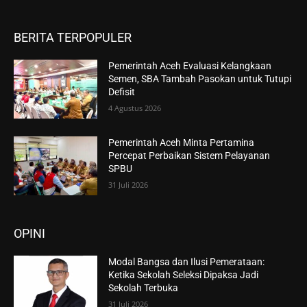
BERITA TERPOPULER
Pemerintah Aceh Evaluasi Kelangkaan
Semen, SBA Tambah Pasokan untuk Tutupi
Defisit
4 Agustus 2026
Pemerintah Aceh Minta Pertamina
Percepat Perbaikan Sistem Pelayanan
SPBU
31 Juli 2026
OPINI
Modal Bangsa dan Ilusi Pemerataan:
Ketika Sekolah Seleksi Dipaksa Jadi
Sekolah Terbuka
31 Juli 2026