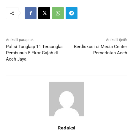
Artikulli paraprak
Artikulli tjetër
Polisi Tangkap 11 Tersangka
Berdiskusi di Media Center
Pembunuh 5 Ekor Gajah di
Pemerintah Aceh
Aceh Jaya
Redaksi