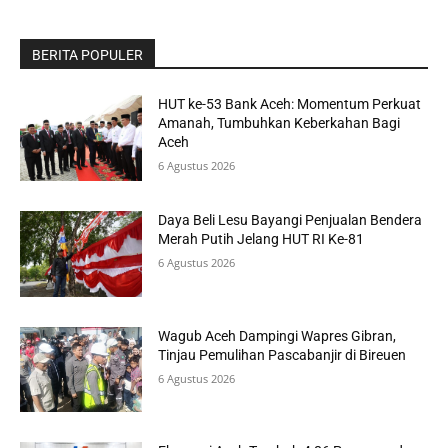
BERITA POPULER
HUT ke-53 Bank Aceh: Momentum Perkuat
Amanah, Tumbuhkan Keberkahan Bagi
Aceh
6 Agustus 2026
Daya Beli Lesu Bayangi Penjualan Bendera
Merah Putih Jelang HUT RI Ke-81
6 Agustus 2026
Wagub Aceh Dampingi Wapres Gibran,
Tinjau Pemulihan Pascabanjir di Bireuen
6 Agustus 2026