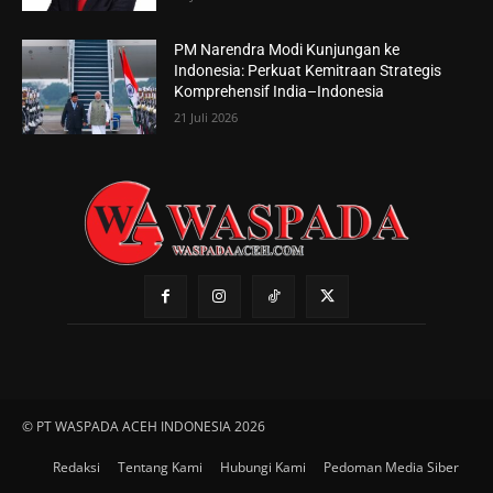
PM Narendra Modi Kunjungan ke
Indonesia: Perkuat Kemitraan Strategis
Komprehensif India–Indonesia
21 Juli 2026
© PT WASPADA ACEH INDONESIA 2026
Redaksi
Tentang Kami
Hubungi Kami
Pedoman Media Siber