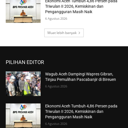
Ekonomi Aceh Tumbuh 4,86 Persen pada
Triwulan II 2026, Kemiskinan dan
Pengangguran Masih Naik
6 Agustus 2026
Muat lebih banyak
PILIHAN EDITOR
Wagub Aceh Dampingi Wapres Gibran,
Tinjau Pemulihan Pascabanjir di Bireuen
6 Agustus 2026
Ekonomi Aceh Tumbuh 4,86 Persen pada
Triwulan II 2026, Kemiskinan dan
Pengangguran Masih Naik
6 Agustus 2026