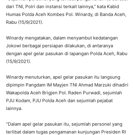
dari TNI, Polri dan instansi terkait lainnya,” kata Kabid
Humas Polda Aceh Kombes Pol. Winardy, di Banda Aceh,
Rabu (15/9/2021).
Winardy mengatakan, dalam menyambut kedatangan
Jokowi berbagai persiapan dilakukan, di antaranya
dengan apel gelar pasukan di lapangan Polda Aceh, Rabu
(15/9/2021).
Winardy menuturkan, apel gelar pasukan itu langsung
dipimpin Pangdam IM Mayjen TNI Ahmad Marzuki dihadiri
Wakapolda Aceh Brigjen Pol. Raden Purwadi, sejumlah
PJU Kodam, PJU Polda Aceh dan sejumlah pejabat
lainnya.
“Dalam apel gelar pasukan itu, sejumlah personel yang
terlibat dalam tugas pengamanan kunjungan Presiden RI