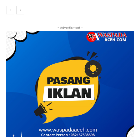
- Advertisment -