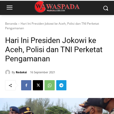
Beranda
Hari Ini Presiden Jokowi ke Aceh, Polisi dan TNI Perketat
Pengamanan
Hari Ini Presiden Jokowi ke
Aceh, Polisi dan TNI Perketat
Pengamanan
By
Redaksi
16 September 2021