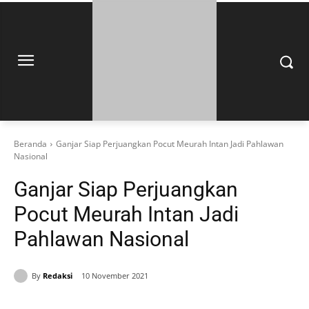
Beranda
Ganjar Siap Perjuangkan Pocut Meurah Intan Jadi Pahlawan
Nasional
Ganjar Siap Perjuangkan
Pocut Meurah Intan Jadi
Pahlawan Nasional
By
Redaksi
10 November 2021