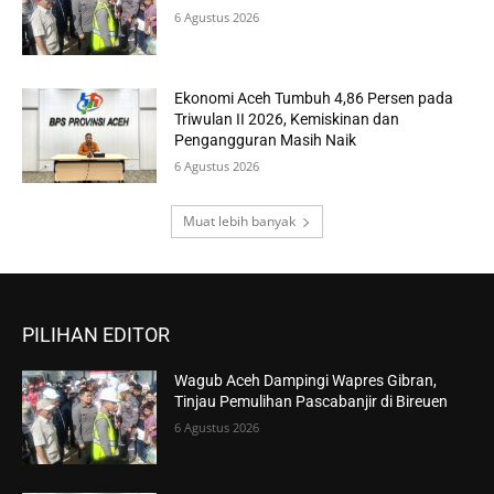
6 Agustus 2026
Ekonomi Aceh Tumbuh 4,86 Persen pada
Triwulan II 2026, Kemiskinan dan
Pengangguran Masih Naik
6 Agustus 2026
Muat lebih banyak
PILIHAN EDITOR
Wagub Aceh Dampingi Wapres Gibran,
Tinjau Pemulihan Pascabanjir di Bireuen
6 Agustus 2026