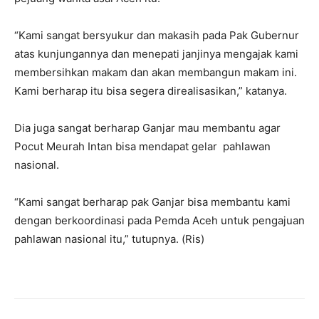
“Kami sangat bersyukur dan makasih pada Pak Gubernur
atas kunjungannya dan menepati janjinya mengajak kami
membersihkan makam dan akan membangun makam ini.
Kami berharap itu bisa segera direalisasikan,” katanya.
Dia juga sangat berharap Ganjar mau membantu agar
Pocut Meurah Intan bisa mendapat gelar pahlawan
nasional.
“Kami sangat berharap pak Ganjar bisa membantu kami
dengan berkoordinasi pada Pemda Aceh untuk pengajuan
pahlawan nasional itu,” tutupnya. (Ris)