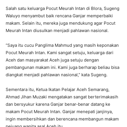
Salah satu keluarga Pocut Meurah Intan di Blora, Sugeng
Waluyo menyambut baik rencana Ganjar memperbaiki
makam. Selain itu, mereka juga mendukung agar Pocut
Meurah Intan diusulkan menjadi pahlawan nasional.
“Saya itu cucu Panglima Mahmud yang masih keponakan
Pocut Meurah Intan. Kami sangat setuju, keluarga dari
Aceh dan masyarakat Aceh juga setuju dengan
pembangunan makam ini. Kami juga berharap beliau bisa
diangkat menjadi pahlawan nasional,” kata Sugeng.
Sementara itu, Ketua Ikatan Pelajar Aceh Semarang,
Ahmad Jihan Muzaki mengatakan sangat berterimakasih
dan bersyukur karena Ganjar benar-benar datang ke
makam Pocut Meurah Intan. Ganjar menepati janjinya,
ingin membersihkan dan berencana membangun makam
pejuang wanita asal Aceh itu.