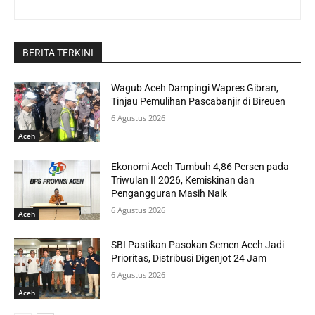
BERITA TERKINI
Wagub Aceh Dampingi Wapres Gibran,
Tinjau Pemulihan Pascabanjir di Bireuen
6 Agustus 2026
Aceh
Ekonomi Aceh Tumbuh 4,86 Persen pada
Triwulan II 2026, Kemiskinan dan
Pengangguran Masih Naik
6 Agustus 2026
Aceh
SBI Pastikan Pasokan Semen Aceh Jadi
Prioritas, Distribusi Digenjot 24 Jam
6 Agustus 2026
Aceh