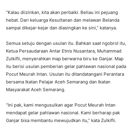
“Kalau diizinkan, kita akan perbaiki. Beliau ini pejuang
hebat. Dari keluarga Kesultanan dan melawan Belanda
sampai dikejar-kejar dan diasingkan ke sini,” katanya.
Semua setuju dengan usulan itu. Bahkan saat ngobrol itu,
Ketua Persaudaraan Antar Etnis Nusantara, Muhammad
Zulkifli, menyerahkan map berwarna biru ke Ganjar. Map
itu berisi usulan pemberian gelar pahlawan nasional pada
Pocut Meurah Intan. Usulan itu ditandatangani Perantara
bersama Ikatan Pelajar Aceh Semarang dan Ikatan
Masyarakat Aceh Semarang.
“Ini pak, kami mengusulkan agar Pocut Meurah Intan
mendapat gelar pahlawan nasional. Kami berharap pak
Ganjar bisa membantu mewujudkan itu,” kata Zulkifli.