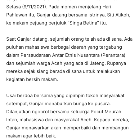
Selasa (9/11/2021). Pada momen menjelang Hari
Pahlawan itu, Ganjar datang bersama istrinya, Siti Atikoh,
ke makam pejuang berjuluk “Singa Betina” itu.
Saat Ganjar datang, sejumlah orang telah ada di sana. Ada
puluhan mahasiswa berbagai daerah yang tergabung
dalam Persaudaraan Antar Etnis Nusantara (Perantara)
dan sejumlah warga Aceh yang ada di Jateng. Rupanya
mereka sejak siang berada di sana untuk melakukan
kegiatan bersih makam.
Usai berdoa bersama yang dipimpin tokoh masyarakat
setempat, Ganjar menaburkan bunga ke pusara.
Dilanjutkan ngobrol bersama keluarga Pocut Meurah
Intan, mahasiswa dan masyarakat Aceh. Kepada mereka,
Ganjar menawarkan akan memperbaiki dan membangun
makam agar lebih baik.