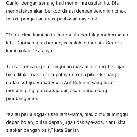
Ganjar dengan senang hati menerima usulan itu. Dia
mengatakan akan berkoordinasi dengan sejumlah pihak
terkait pengajuan gelar pahlawan nasional.
“Tentu akan kami bantu karena itu bentuk penghormatan
kita. Darimanapun berada, ya inilah Indonesia. Segera
kami ajukan,” katanya.
Terkait rencana pembangunan makam, menurut Ganjar
bisa dilaksanakan secepatnya karena pihak keluarga
sudah setuju. Bupati Blora Arif Rohman yang turut
mendampingi pun setuju dan akan mendukung
pembangunan.
“Kalau perlu nggak usah lama-lama, mau dimulai minggu
depan boleh, bulan depan juga tidak apa-apa. Nanti kita
siapkan dengan baik,” kata Ganjar.