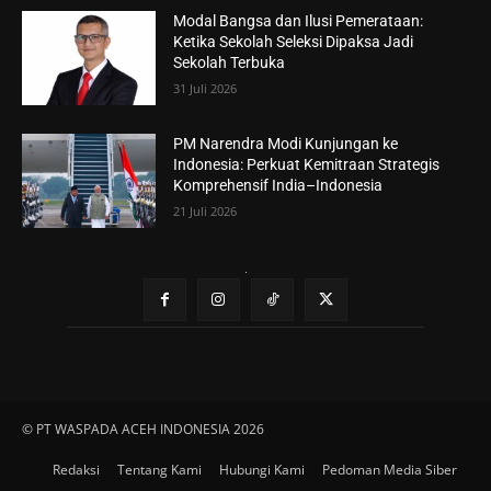
Modal Bangsa dan Ilusi Pemerataan:
Ketika Sekolah Seleksi Dipaksa Jadi
Sekolah Terbuka
31 Juli 2026
PM Narendra Modi Kunjungan ke
Indonesia: Perkuat Kemitraan Strategis
Komprehensif India–Indonesia
21 Juli 2026
© PT WASPADA ACEH INDONESIA 2026
Redaksi
Tentang Kami
Hubungi Kami
Pedoman Media Siber