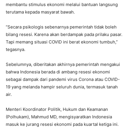
membantu stimulus ekonomi melalui bantuan langsung
terutama kepada masyarat bawah.
“Secara psikologis sebenarnya pemerintah tidak boleh
bilang resesi. Karena akan berdampak pada prilaku pasar.
Tapi memang situasi COVID ini berat ekonomi tumbuh,”
tegasnya.
Sebelumnya, diberitakan akhirnya pemerintah mengakui
bahwa Indonesia berada di ambang resesi ekonomi
sebagai dampak dari pandemi virus Corona atau COVID-
19 yang melanda hampir seluruh dunia, termasuk tanah
air.
Menteri Koordinator Politik, Hukum dan Keamanan
(Polhukam), Mahmud MD, mengisyaratkan Indonesia
masuk ke jurang resesi ekonomi pada kuartal ketiga ini.