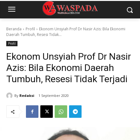
Beranda
Profil
Ekonom Unsyiah Prof Dr Nasir Azis: Bila Ekonomi
Daerah Tumbuh, Resesi Tidak...
Profil
Ekonom Unsyiah Prof Dr Nasir
Azis: Bila Ekonomi Daerah
Tumbuh, Resesi Tidak Terjadi
By
Redaksi
1 September 2020