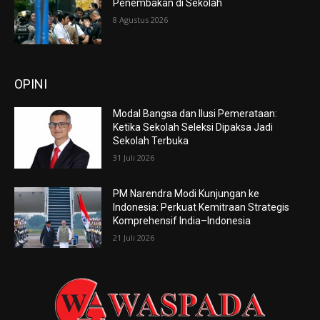
Penembakan di Sekolah
8 Agustus 2026
OPINI
Modal Bangsa dan Ilusi Pemerataan:
Ketika Sekolah Seleksi Dipaksa Jadi
Sekolah Terbuka
31 Juli 2026
PM Narendra Modi Kunjungan ke
Indonesia: Perkuat Kemitraan Strategis
Komprehensif India–Indonesia
21 Juli 2026