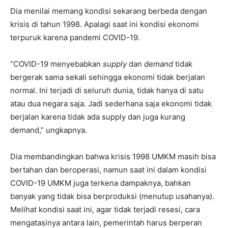
Dia menilai memang kondisi sekarang berbeda dengan
krisis di tahun 1998. Apalagi saat ini kondisi ekonomi
terpuruk karena pandemi COVID-19.
“COVID-19 menyebabkan
supply
dan
demand
tidak
bergerak sama sekali sehingga ekonomi tidak berjalan
normal. Ini terjadi di seluruh dunia, tidak hanya di satu
atau dua negara saja. Jadi sederhana saja ekonomi tidak
berjalan karena tidak ada supply dan juga kurang
demand,” ungkapnya.
Dia membandingkan bahwa krisis 1998 UMKM masih bisa
bertahan dan beroperasi, namun saat ini dalam kondisi
COVID-19 UMKM juga terkena dampaknya, bahkan
banyak yang tidak bisa berproduksi (menutup usahanya).
Melihat kondisi saat ini, agar tidak terjadi resesi, cara
mengatasinya antara lain, pemerintah harus berperan