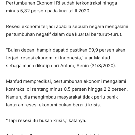
Pertumbuhan Ekonomi RI sudah terkontraksi hingga
minus 5,32 persen pada kuartal II 2020.
Resesi ekonomi terjadi apabila sebuah negara mengalami
pertumbuhan negatif dalam dua kuartal berturut-turut.
“Bulan depan, hampir dapat dipastikan 99,9 persen akan
terjadi resesi ekonomi di Indonesia,” ujar Mahfud
sebagaimana dikutip dari Antara, Senin (31/8/2020).
Mahfud memprediksi, pertumbuhan ekonomi mengalami
kontraksi di rentang minus 0,5 persen hingga 2,2 persen.
Namun, dia mengimbau masyarakat tidak perlu panik
lantaran resesi ekonomi bukan berarti krisis.
“Tapi resesi itu bukan krisis,” katanya.