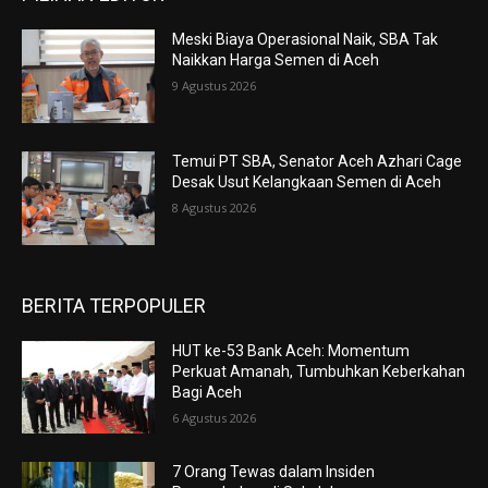
Meski Biaya Operasional Naik, SBA Tak
Naikkan Harga Semen di Aceh
9 Agustus 2026
Temui PT SBA, Senator Aceh Azhari Cage
Desak Usut Kelangkaan Semen di Aceh
8 Agustus 2026
BERITA TERPOPULER
HUT ke-53 Bank Aceh: Momentum
Perkuat Amanah, Tumbuhkan Keberkahan
Bagi Aceh
6 Agustus 2026
7 Orang Tewas dalam Insiden