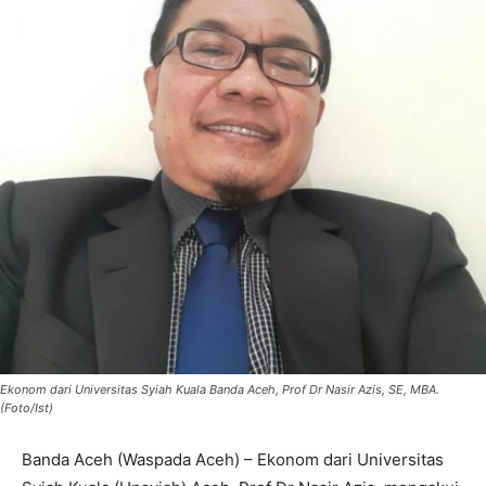
Ekonom dari Universitas Syiah Kuala Banda Aceh, Prof Dr Nasir Azis, SE, MBA.
(Foto/Ist)
Banda Aceh (Waspada Aceh) – Ekonom dari Universitas