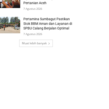
Pertanian Aceh
7 Agustus 2026
Pertamina Sumbagut Pastikan
Stok BBM Aman dan Layanan di
SPBU Calang Berjalan Optimal
7 Agustus 2026
Muat lebih banyak