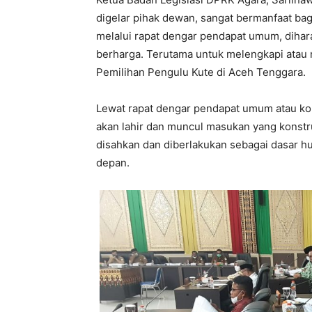
digelar pihak dewan, sangat bermanfaat bag
melalui rapat dengar pendapat umum, diha
berharga. Terutama untuk melengkapi ata
Pemilihan Pengulu Kute di Aceh Tenggara.
Lewat rapat dengar pendapat umum atau kons
akan lahir dan muncul masukan yang konstr
disahkan dan diberlakukan sebagai dasar h
depan.