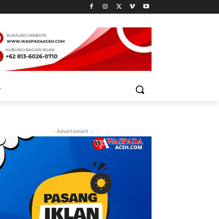
- Advertisment -