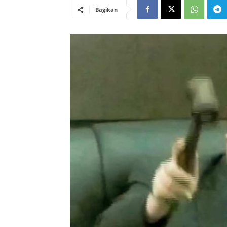
Bagikan