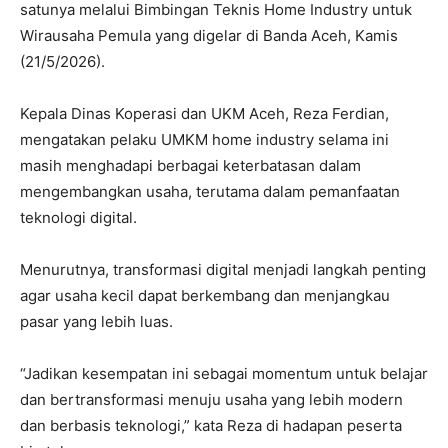
satunya melalui Bimbingan Teknis Home Industry untuk
Wirausaha Pemula yang digelar di Banda Aceh, Kamis
(21/5/2026).
Kepala Dinas Koperasi dan UKM Aceh, Reza Ferdian,
mengatakan pelaku UMKM home industry selama ini
masih menghadapi berbagai keterbatasan dalam
mengembangkan usaha, terutama dalam pemanfaatan
teknologi digital.
Menurutnya, transformasi digital menjadi langkah penting
agar usaha kecil dapat berkembang dan menjangkau
pasar yang lebih luas.
“Jadikan kesempatan ini sebagai momentum untuk belajar
dan bertransformasi menuju usaha yang lebih modern
dan berbasis teknologi,” kata Reza di hadapan peserta