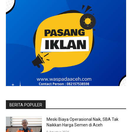
BERITA POPULER
Meski Biaya Operasional Naik, SBA Tak
Naikkan Harga Semen di Aceh
9 Agustus 2026