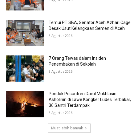
Temui PT SBA, Senator Aceh Azhari Cage
Desak Usut Kelangkaan Semen di Aceh
8 Agustus 2026
7 Orang Tewas dalam Insiden
Penembakan di Sekolah
8 Agustus 2026
Pondok Pesantren Darul Mukhlasin
Asholihin di Lawe Kongker Ludes Terbakar,
36 Santri Terdampak
8 Agustus 2026
Muat lebih banyak