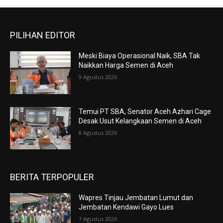
PILIHAN EDITOR
Meski Biaya Operasional Naik, SBA Tak
Naikkan Harga Semen di Aceh
9 Agustus 2026
Temui PT SBA, Senator Aceh Azhari Cage
Desak Usut Kelangkaan Semen di Aceh
8 Agustus 2026
BERITA TERPOPULER
Wapres Tinjau Jembatan Lumut dan
Jembatan Kendawi Gayo Lues
7 Agustus 2026