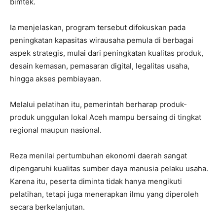
bimtek.
Ia menjelaskan, program tersebut difokuskan pada
peningkatan kapasitas wirausaha pemula di berbagai
aspek strategis, mulai dari peningkatan kualitas produk,
desain kemasan, pemasaran digital, legalitas usaha,
hingga akses pembiayaan.
Melalui pelatihan itu, pemerintah berharap produk-
produk unggulan lokal Aceh mampu bersaing di tingkat
regional maupun nasional.
Reza menilai pertumbuhan ekonomi daerah sangat
dipengaruhi kualitas sumber daya manusia pelaku usaha.
Karena itu, peserta diminta tidak hanya mengikuti
pelatihan, tetapi juga menerapkan ilmu yang diperoleh
secara berkelanjutan.