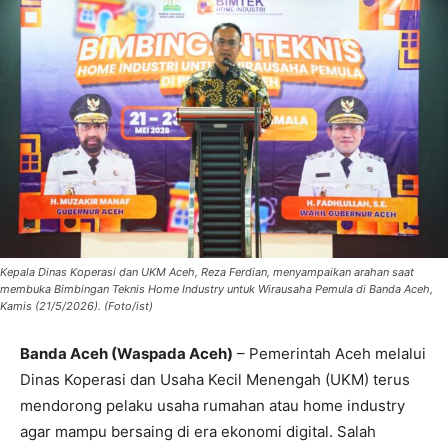
Kepala Dinas Koperasi dan UKM Aceh, Reza Ferdian, menyampaikan arahan saat
membuka Bimbingan Teknis Home Industry untuk Wirausaha Pemula di Banda Aceh,
Kamis (21/5/2026). (Foto/ist)
Banda Aceh (Waspada Aceh)
– Pemerintah Aceh melalui
Dinas Koperasi dan Usaha Kecil Menengah (UKM) terus
mendorong pelaku usaha rumahan atau home industry
agar mampu bersaing di era ekonomi digital. Salah