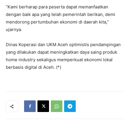
“Kami berharap para peserta dapat memanfaatkan
dengan baik apa yang telah pemerintah berikan, demi
mendorong pertumbuhan ekonomi di daerah kita,”
ujarnya.
Dinas Koperasi dan UKM Aceh optimistis pendampingan
yang dilakukan dapat meningkatkan daya saing produk
home industry sekaligus memperkuat ekonomi lokal
berbasis digital di Aceh. (*)