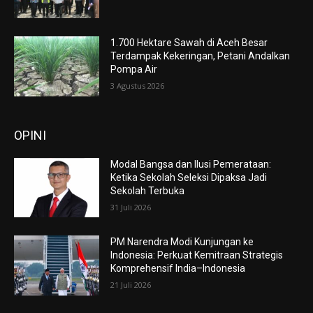
1.700 Hektare Sawah di Aceh Besar
Terdampak Kekeringan, Petani Andalkan
Pompa Air
3 Agustus 2026
OPINI
Modal Bangsa dan Ilusi Pemerataan:
Ketika Sekolah Seleksi Dipaksa Jadi
Sekolah Terbuka
31 Juli 2026
PM Narendra Modi Kunjungan ke
Indonesia: Perkuat Kemitraan Strategis
Komprehensif India–Indonesia
21 Juli 2026