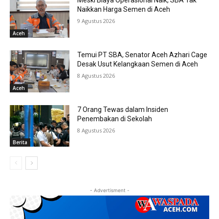
Meski Biaya Operasional Naik, SBA Tak
Naikkan Harga Semen di Aceh
9 Agustus 2026
Aceh
Temui PT SBA, Senator Aceh Azhari Cage
Desak Usut Kelangkaan Semen di Aceh
8 Agustus 2026
Aceh
7 Orang Tewas dalam Insiden
Penembakan di Sekolah
8 Agustus 2026
Berita
- Advertisment -