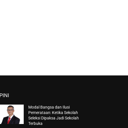
PINI
Modal Bangsa dan Ilusi
Pemerataan: Ketika Sekolah
Seleksi Dipaksa Jadi Sekolah
Terbuka