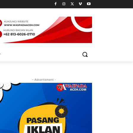
- Advertisment -