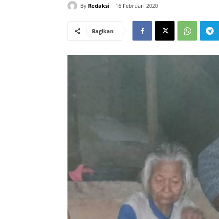
By
Redaksi
16 Februari 2020
Bagikan