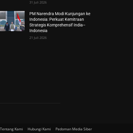
31 Juli 2026
PM Narendra Modi Kunjungan ke
Indonesia: Perkuat Kemitraan
Strategis Komprehensif India–
Indonesia
21 Juli 2026
Tentang Kami
Hubungi Kami
Pedoman Media Siber