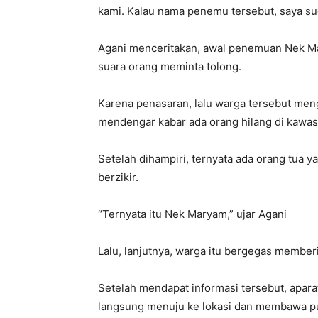
kami. Kalau nama penemu tersebut, saya su
Agani menceritakan, awal penemuan Nek Ma
suara orang meminta tolong.
Karena penasaran, lalu warga tersebut men
mendengar kabar ada orang hilang di kawas
Setelah dihampiri, ternyata ada orang tua 
berzikir.
“Ternyata itu Nek Maryam,” ujar Agani
Lalu, lanjutnya, warga itu bergegas member
Setelah mendapat informasi tersebut, apara
langsung menuju ke lokasi dan membawa p