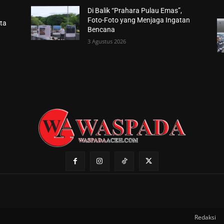
Di Balik “Prahara Pulau Emas”,
Foto-Foto yang Menjaga Ingatan
ta
Bencana
3 Agustus 2026
Redaksi