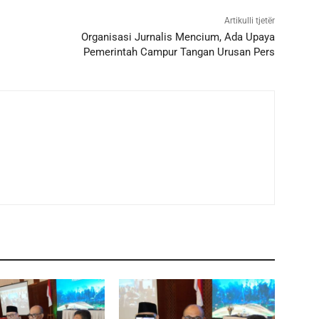
Artikulli tjetër
Organisasi Jurnalis Mencium, Ada Upaya
Pemerintah Campur Tangan Urusan Pers