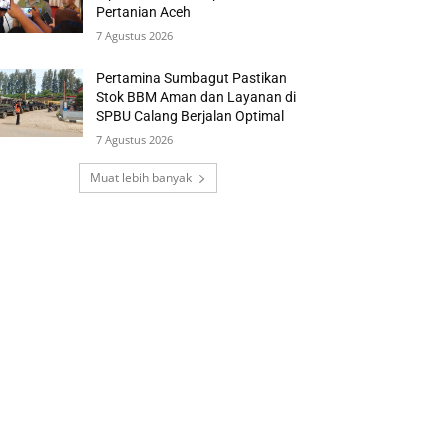
Pertanian Aceh
7 Agustus 2026
Pertamina Sumbagut Pastikan
Stok BBM Aman dan Layanan di
SPBU Calang Berjalan Optimal
7 Agustus 2026
Muat lebih banyak