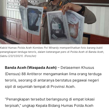
Kabid Humas Polda Aceh Kombes Pol Winardy memperlihatkan foto barang bukti
penangkapan terduga teroris, dalam keterangan pers di Polda Aceh di Banda Aceh,
Sabtu (23/1/2021). (Foto/Ist)
Banda Aceh (Waspada Aceh)
– Detasemen Khusus
(Densus) 88 Antiteror mengamankan lima orang terduga
teroris, seorang di antaranya berstatus pegawai negeri
sipil di sejumlah tempat di Provinsi Aceh.
“Penangkapan tersebut berlangsung di empat lokasi
terpisah,” ungkap Kepala Bidang Humas Polda Aceh