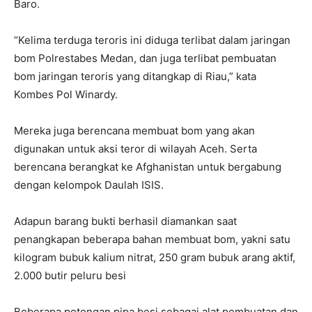
Baro.
“Kelima terduga teroris ini diduga terlibat dalam jaringan
bom Polrestabes Medan, dan juga terlibat pembuatan
bom jaringan teroris yang ditangkap di Riau,” kata
Kombes Pol Winardy.
Mereka juga berencana membuat bom yang akan
digunakan untuk aksi teror di wilayah Aceh. Serta
berencana berangkat ke Afghanistan untuk bergabung
dengan kelompok Daulah ISIS.
Adapun barang bukti berhasil diamankan saat
penangkapan beberapa bahan membuat bom, yakni satu
kilogram bubuk kalium nitrat, 250 gram bubuk arang aktif,
2.000 butir peluru besi
Beberapa potongan pipa besi sebagai alat pembuatan dan