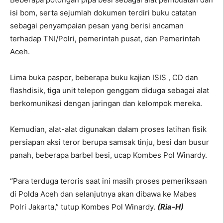
isi bom, serta sejumlah dokumen terdiri buku catatan
sebagai penyampaian pesan yang berisi ancaman
terhadap TNI/Polri, pemerintah pusat, dan Pemerintah
Aceh.
Lima buka paspor, beberapa buku kajian ISIS , CD dan
flashdisik, tiga unit telepon genggam diduga sebagai alat
berkomunikasi dengan jaringan dan kelompok mereka.
Kemudian, alat-alat digunakan dalam proses latihan fisik
persiapan aksi teror berupa samsak tinju, besi dan busur
panah, beberapa barbel besi, ucap Kombes Pol Winardy.
“Para terduga teroris saat ini masih proses pemeriksaan
di Polda Aceh dan selanjutnya akan dibawa ke Mabes
Polri Jakarta,” tutup Kombes Pol Winardy.
(Ria-H)