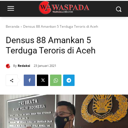
Beranda
Densus 88 Amankan 5 Terduga Teroris di Aceh
Densus 88 Amankan 5
Terduga Teroris di Aceh
By
Redaksi
23 Januari 2021