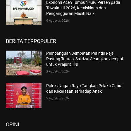
Ekonomi Aceh Tumbuh 4,86 Persen pada
Triwulan II 2026, Kemiskinan dan
Pengangguran Masih Naik
6 Agustus 2026
BERITA TERPOPULER
Pembanguan Jembatan Perintis Reje
Payung Tuntas, Safrizal Acungkan Jempol
untuk Prajurit TNI
3 Agustus 2026
Polres Nagan Raya Tangkap Pelaku Cabul
dan Kekerasan Terhadap Anak
5 Agustus 2026
OPINI