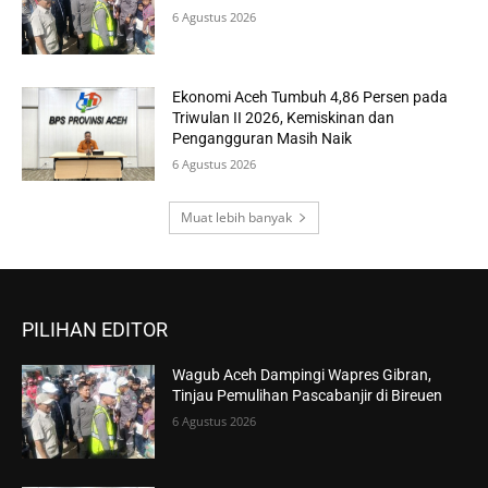
6 Agustus 2026
Ekonomi Aceh Tumbuh 4,86 Persen pada
Triwulan II 2026, Kemiskinan dan
Pengangguran Masih Naik
6 Agustus 2026
Muat lebih banyak
PILIHAN EDITOR
Wagub Aceh Dampingi Wapres Gibran,
Tinjau Pemulihan Pascabanjir di Bireuen
6 Agustus 2026