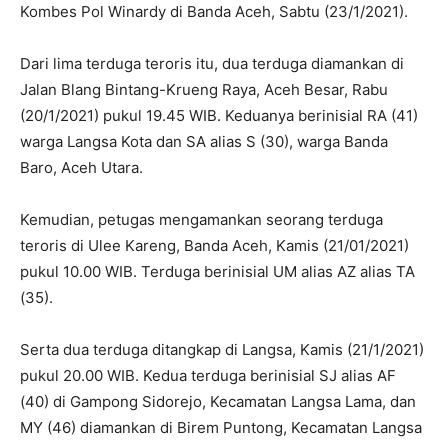
Kombes Pol Winardy di Banda Aceh, Sabtu (23/1/2021).
Dari lima terduga teroris itu, dua terduga diamankan di
Jalan Blang Bintang-Krueng Raya, Aceh Besar, Rabu
(20/1/2021) pukul 19.45 WIB. Keduanya berinisial RA (41)
warga Langsa Kota dan SA alias S (30), warga Banda
Baro, Aceh Utara.
Kemudian, petugas mengamankan seorang terduga
teroris di Ulee Kareng, Banda Aceh, Kamis (21/01/2021)
pukul 10.00 WIB. Terduga berinisial UM alias AZ alias TA
(35).
Serta dua terduga ditangkap di Langsa, Kamis (21/1/2021)
pukul 20.00 WIB. Kedua terduga berinisial SJ alias AF
(40) di Gampong Sidorejo, Kecamatan Langsa Lama, dan
MY (46) diamankan di Birem Puntong, Kecamatan Langsa