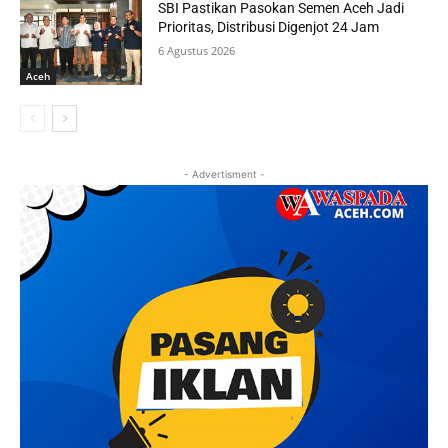
SBI Pastikan Pasokan Semen Aceh Jadi
Prioritas, Distribusi Digenjot 24 Jam
6 Agustus 2026
Aceh
- Advertisment -