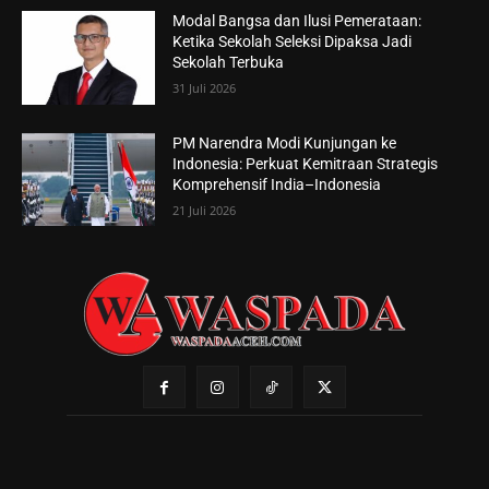
Modal Bangsa dan Ilusi Pemerataan:
Ketika Sekolah Seleksi Dipaksa Jadi
Sekolah Terbuka
31 Juli 2026
PM Narendra Modi Kunjungan ke
Indonesia: Perkuat Kemitraan Strategis
Komprehensif India–Indonesia
21 Juli 2026