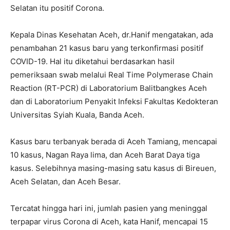
Selatan itu positif Corona.
Kepala Dinas Kesehatan Aceh, dr.Hanif mengatakan, ada
penambahan 21 kasus baru yang terkonfirmasi positif
COVID-19. Hal itu diketahui berdasarkan hasil
pemeriksaan swab melalui Real Time Polymerase Chain
Reaction (RT-PCR) di Laboratorium Balitbangkes Aceh
dan di Laboratorium Penyakit Infeksi Fakultas Kedokteran
Universitas Syiah Kuala, Banda Aceh.
Kasus baru terbanyak berada di Aceh Tamiang, mencapai
10 kasus, Nagan Raya lima, dan Aceh Barat Daya tiga
kasus. Selebihnya masing-masing satu kasus di Bireuen,
Aceh Selatan, dan Aceh Besar.
Tercatat hingga hari ini, jumlah pasien yang meninggal
terpapar virus Corona di Aceh, kata Hanif, mencapai 15