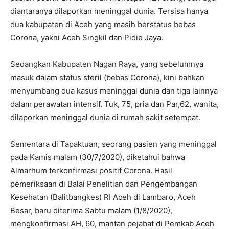
diantaranya dilaporkan meninggal dunia. Tersisa hanya
dua kabupaten di Aceh yang masih berstatus bebas
Corona, yakni Aceh Singkil dan Pidie Jaya.
Sedangkan Kabupaten Nagan Raya, yang sebelumnya
masuk dalam status steril (bebas Corona), kini bahkan
menyumbang dua kasus meninggal dunia dan tiga lainnya
dalam perawatan intensif. Tuk, 75, pria dan Par,62, wanita,
dilaporkan meninggal dunia di rumah sakit setempat.
Sementara di Tapaktuan, seorang pasien yang meninggal
pada Kamis malam (30/7/2020), diketahui bahwa
Almarhum terkonfirmasi positif Corona. Hasil
pemeriksaan di Balai Penelitian dan Pengembangan
Kesehatan (Balitbangkes) RI Aceh di Lambaro, Aceh
Besar, baru diterima Sabtu malam (1/8/2020),
mengkonfirmasi AH, 60, mantan pejabat di Pemkab Aceh