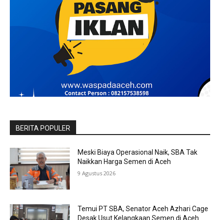
BERITA POPULER
Meski Biaya Operasional Naik, SBA Tak
Naikkan Harga Semen di Aceh
9 Agustus 2026
Temui PT SBA, Senator Aceh Azhari Cage
Desak Usut Kelangkaan Semen di Aceh