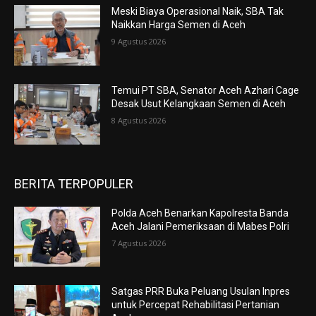
Meski Biaya Operasional Naik, SBA Tak
Naikkan Harga Semen di Aceh
9 Agustus 2026
Temui PT SBA, Senator Aceh Azhari Cage
Desak Usut Kelangkaan Semen di Aceh
8 Agustus 2026
BERITA TERPOPULER
Polda Aceh Benarkan Kapolresta Banda
Aceh Jalani Pemeriksaan di Mabes Polri
7 Agustus 2026
Satgas PRR Buka Peluang Usulan Inpres
untuk Percepat Rehabilitasi Pertanian