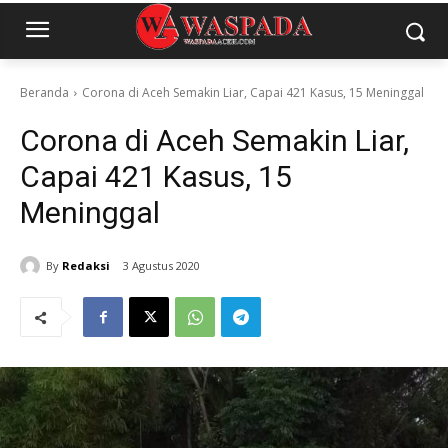
Beranda
Corona di Aceh Semakin Liar, Capai 421 Kasus, 15 Meninggal
Corona di Aceh Semakin Liar,
Capai 421 Kasus, 15
Meninggal
By
Redaksi
3 Agustus 2020