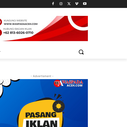
- Advertisment -