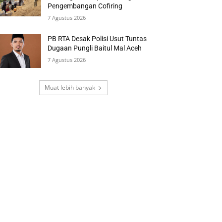
Pengembangan Cofiring
7 Agustus 2026
PB RTA Desak Polisi Usut Tuntas
Dugaan Pungli Baitul Mal Aceh
7 Agustus 2026
Muat lebih banyak