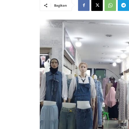
Bagikan