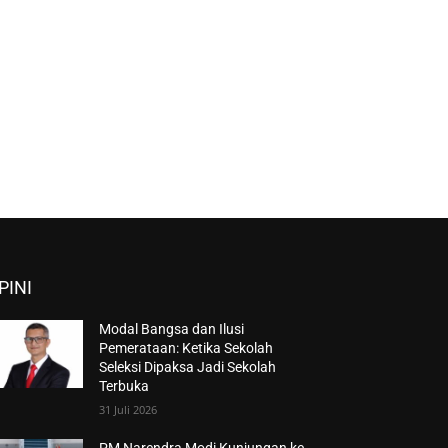
PINI
Modal Bangsa dan Ilusi
Pemerataan: Ketika Sekolah
Seleksi Dipaksa Jadi Sekolah
Terbuka
31 Juli 2026