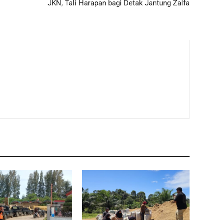
JKN, Tali Harapan bagi Detak Jantung Zalfa