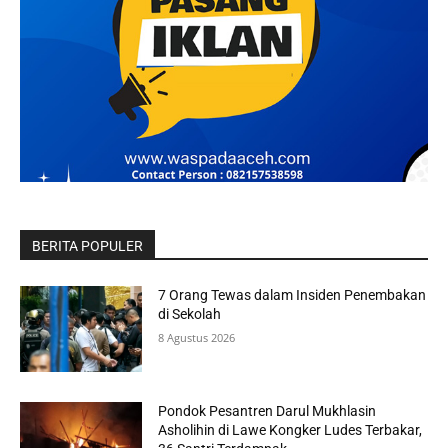
BERITA POPULER
7 Orang Tewas dalam Insiden Penembakan
di Sekolah
8 Agustus 2026
Pondok Pesantren Darul Mukhlasin
Asholihin di Lawe Kongker Ludes Terbakar,