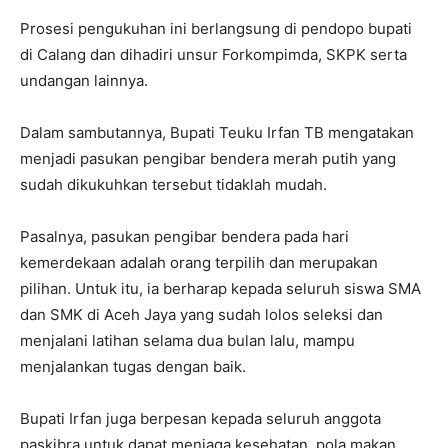
Prosesi pengukuhan ini berlangsung di pendopo bupati
di Calang dan dihadiri unsur Forkompimda, SKPK serta
undangan lainnya.
Dalam sambutannya, Bupati Teuku Irfan TB mengatakan
menjadi pasukan pengibar bendera merah putih yang
sudah dikukuhkan tersebut tidaklah mudah.
Pasalnya, pasukan pengibar bendera pada hari
kemerdekaan adalah orang terpilih dan merupakan
pilihan. Untuk itu, ia berharap kepada seluruh siswa SMA
dan SMK di Aceh Jaya yang sudah lolos seleksi dan
menjalani latihan selama dua bulan lalu, mampu
menjalankan tugas dengan baik.
Bupati Irfan juga berpesan kepada seluruh anggota
paskibra untuk dapat menjaga kesehatan, pola makan