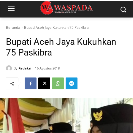
Beranda
Bupati Aceh Jaya Kukuhkan 75 Paskibra
Bupati Aceh Jaya Kukuhkan
75 Paskibra
By
Redaksi
16 Agustus 2018