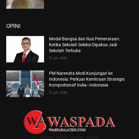
OPINI
Modal Bangsa dan Ilusi Pemerataan:
Ketika Sekolah Seleksi Dipaksa Jadi
Sekolah Terbuka
31 Juli 2026
PM Narendra Modi Kunjungan ke
Indonesia: Perkuat Kemitraan Strategis
Komprehensif India–Indonesia
21 Juli 2026