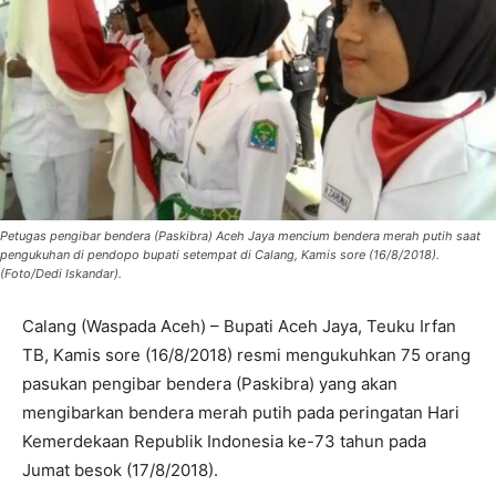
Petugas pengibar bendera (Paskibra) Aceh Jaya mencium bendera merah putih saat
pengukuhan di pendopo bupati setempat di Calang, Kamis sore (16/8/2018).
(Foto/Dedi Iskandar).
Calang (Waspada Aceh) – Bupati Aceh Jaya, Teuku Irfan
TB, Kamis sore (16/8/2018) resmi mengukuhkan 75 orang
pasukan pengibar bendera (Paskibra) yang akan
mengibarkan bendera merah putih pada peringatan Hari
Kemerdekaan Republik Indonesia ke-73 tahun pada
Jumat besok (17/8/2018).