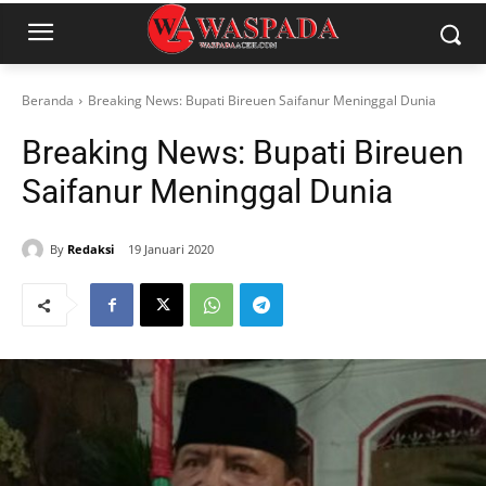
Beranda
Breaking News: Bupati Bireuen Saifanur Meninggal Dunia
Breaking News: Bupati Bireuen
Saifanur Meninggal Dunia
By
Redaksi
19 Januari 2020