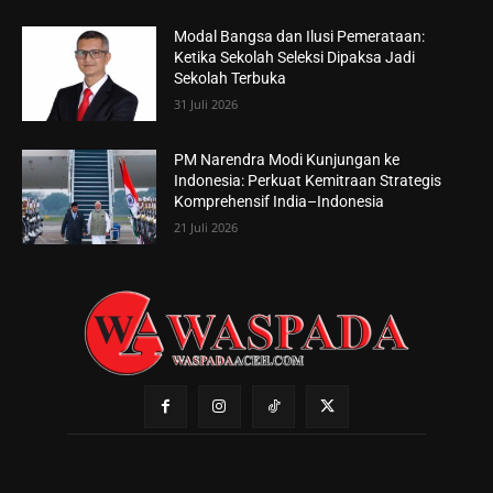
Modal Bangsa dan Ilusi Pemerataan:
Ketika Sekolah Seleksi Dipaksa Jadi
Sekolah Terbuka
31 Juli 2026
PM Narendra Modi Kunjungan ke
Indonesia: Perkuat Kemitraan Strategis
Komprehensif India–Indonesia
21 Juli 2026