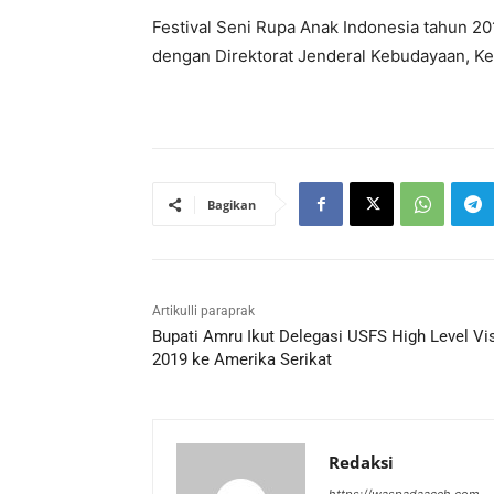
Festival Seni Rupa Anak Indonesia tahun 20
dengan Direktorat Jenderal Kebudayaan, Ke
Bagikan
Artikulli paraprak
Bupati Amru Ikut Delegasi USFS High Level Vis
2019 ke Amerika Serikat
Redaksi