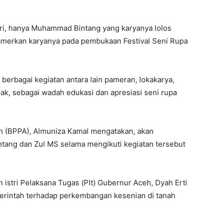
ri, hanya Muhammad Bintang yang karyanya lolos
amerkan karyanya pada pembukaan Festival Seni Rupa
 berbagai kegiatan antara lain pameran, lokakarya,
ak, sebagai wadah edukasi dan apresiasi seni rupa
 (BPPA), Almuniza Kamal mengatakan, akan
tang dan Zul MS selama mengikuti kegiatan tersebut
an istri Pelaksana Tugas (Plt) Gubernur Aceh, Dyah Erti
erintah terhadap perkembangan kesenian di tanah