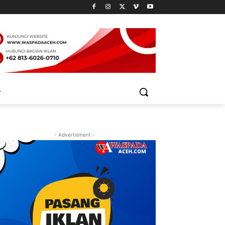
- Advertisment -