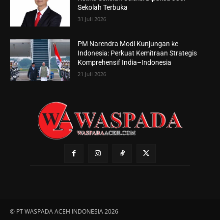
Sekolah Terbuka
31 Juli 2026
PM Narendra Modi Kunjungan ke
Indonesia: Perkuat Kemitraan Strategis
Komprehensif India–Indonesia
21 Juli 2026
© PT WASPADA ACEH INDONESIA 2026