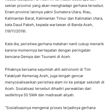
sekian provinsi yang akan menghadapi gerhana tersebut.
Enam provinsi lainnya yakni Sumatera Utara, Riau,
Kalimantan Barat, Kalimantan Timur dan Kalimatan Utara,
kata Daud Pakeh, kepada wartawan di Banda Aceh,
(19/11/2019).
Kata dia, peristiwa gerhana matahari nanti cukup menarik
karena momennya bertepatan dengan peringatan
bencana Gempa dan Tsunami di Aceh.
Pihaknya bersama sejumlah ahli astronomi di Tim
Falakiyah Kemenag Aceh, juga tengah gencar
menyosialisasikan peristiwa alam ini ke pelajar sekolah di
Aceh. Sosialisasi tersebut dihadiri perwakilan dari
sedikitnya 50 SMA dan madrasah aliyah.
“Sosialisasinya mengenai proses terjadinya gerhana