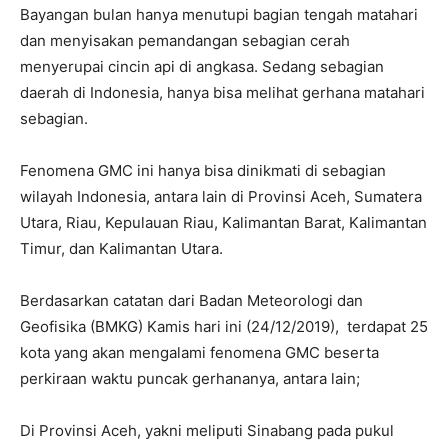
Bayangan bulan hanya menutupi bagian tengah matahari
dan menyisakan pemandangan sebagian cerah
menyerupai cincin api di angkasa. Sedang sebagian
daerah di Indonesia, hanya bisa melihat gerhana matahari
sebagian.
Fenomena GMC ini hanya bisa dinikmati di sebagian
wilayah Indonesia, antara lain di Provinsi Aceh, Sumatera
Utara, Riau, Kepulauan Riau, Kalimantan Barat, Kalimantan
Timur, dan Kalimantan Utara.
Berdasarkan catatan dari Badan Meteorologi dan
Geofisika (BMKG) Kamis hari ini (24/12/2019), terdapat 25
kota yang akan mengalami fenomena GMC beserta
perkiraan waktu puncak gerhananya, antara lain;
Di Provinsi Aceh, yakni meliputi Sinabang pada pukul