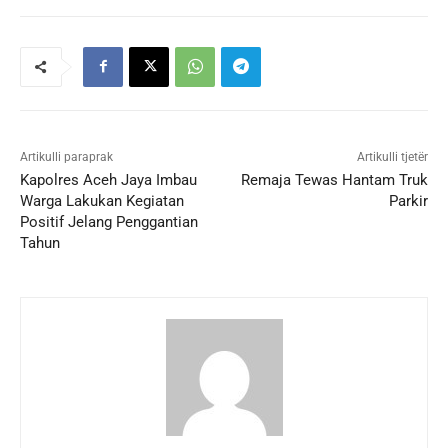
Artikulli paraprak
Artikulli tjetër
Kapolres Aceh Jaya Imbau
Remaja Tewas Hantam Truk
Warga Lakukan Kegiatan
Parkir
Positif Jelang Penggantian
Tahun