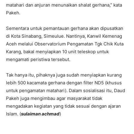
matahari dan anjuran menunaikan shalat gerhana,” kata
Pakeh.
Sementara untuk pemantauan gerhana akan dipusatkan
di Kota Sinabang, Simeulue. Nantinya, Kanwil Kemenag
Aceh melalui Observatorium Pengamatan Tgk Chik Kuta
Karang, bakal menyiapkan 10 unit teleskop untuk
mengamati peristiwa tersebut.
Tak hanya itu, pihaknya juga sudah menyiapkan kurang
lebih 500 kacamata gerhana dengan filter ND5 (khusus
untuk pengamatan matahari). Dalam sosialisasi itu, Daud
Pakeh juga mengimbau agar masyarakat tidak
mengadakan kegiatan yang tidak sesuai dengan ajaran
Islam. (
sulaiman achmad
)