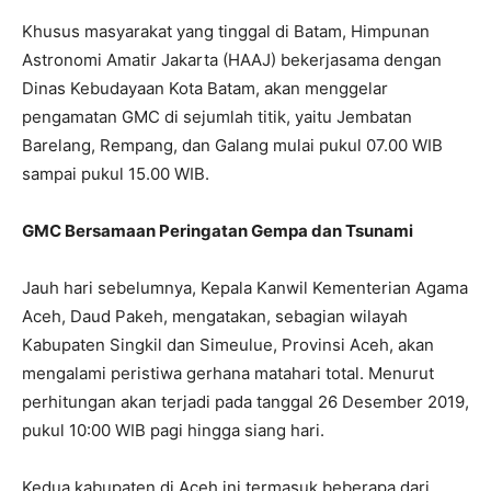
Khusus masyarakat yang tinggal di Batam, Himpunan
Astronomi Amatir Jakarta (HAAJ) bekerjasama dengan
Dinas Kebudayaan Kota Batam, akan menggelar
pengamatan GMC di sejumlah titik, yaitu Jembatan
Barelang, Rempang, dan Galang mulai pukul 07.00 WIB
sampai pukul 15.00 WIB.
GMC Bersamaan Peringatan Gempa dan Tsunami
Jauh hari sebelumnya, Kepala Kanwil Kementerian Agama
Aceh, Daud Pakeh, mengatakan, sebagian wilayah
Kabupaten Singkil dan Simeulue, Provinsi Aceh, akan
mengalami peristiwa gerhana matahari total. Menurut
perhitungan akan terjadi pada tanggal 26 Desember 2019,
pukul 10:00 WIB pagi hingga siang hari.
Kedua kabupaten di Aceh ini termasuk beberapa dari