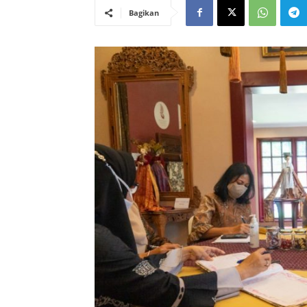
Bagikan