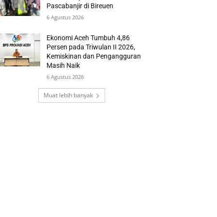
Pascabanjir di Bireuen
6 Agustus 2026
Ekonomi Aceh Tumbuh 4,86
Persen pada Triwulan II 2026,
Kemiskinan dan Pengangguran
Masih Naik
6 Agustus 2026
Muat lebih banyak