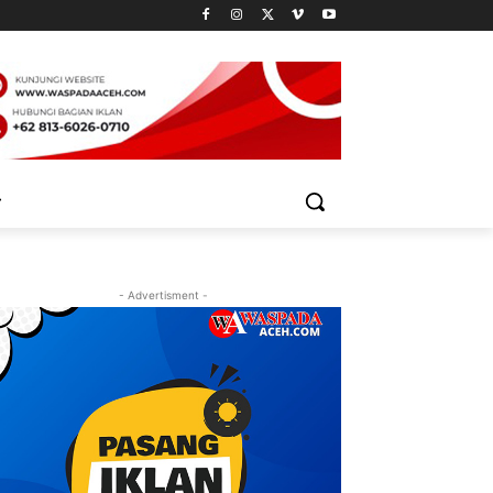
- Advertisment -