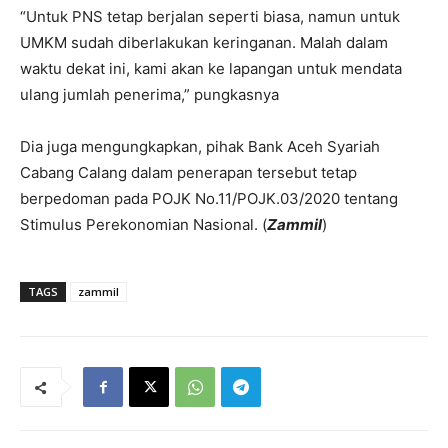
“Untuk PNS tetap berjalan seperti biasa, namun untuk
UMKM sudah diberlakukan keringanan. Malah dalam
waktu dekat ini, kami akan ke lapangan untuk mendata
ulang jumlah penerima,” pungkasnya
Dia juga mengungkapkan, pihak Bank Aceh Syariah
Cabang Calang dalam penerapan tersebut tetap
berpedoman pada POJK No.11/POJK.03/2020 tentang
Stimulus Perekonomian Nasional. (
Zammil
)
TAGS
zammil