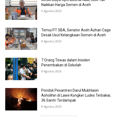
Naikkan Harga Semen di Aceh
9 Agustus 2026
Temui PT SBA, Senator Aceh Azhari Cage
Desak Usut Kelangkaan Semen di Aceh
8 Agustus 2026
7 Orang Tewas dalam Insiden
Penembakan di Sekolah
8 Agustus 2026
Pondok Pesantren Darul Mukhlasin
Asholihin di Lawe Kongker Ludes Terbakar,
36 Santri Terdampak
8 Agustus 2026