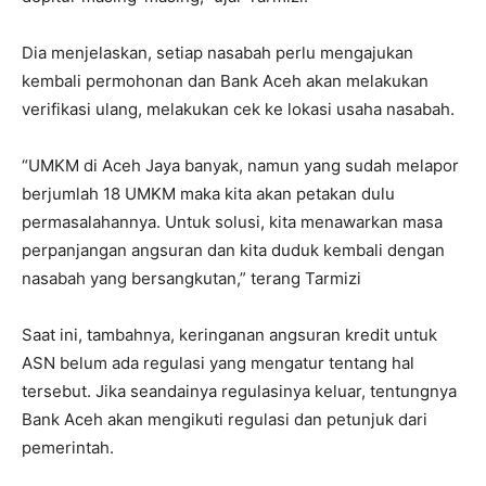
Dia menjelaskan, setiap nasabah perlu mengajukan
kembali permohonan dan Bank Aceh akan melakukan
verifikasi ulang, melakukan cek ke lokasi usaha nasabah.
“UMKM di Aceh Jaya banyak, namun yang sudah melapor
berjumlah 18 UMKM maka kita akan petakan dulu
permasalahannya. Untuk solusi, kita menawarkan masa
perpanjangan angsuran dan kita duduk kembali dengan
nasabah yang bersangkutan,” terang Tarmizi
Saat ini, tambahnya, keringanan angsuran kredit untuk
ASN belum ada regulasi yang mengatur tentang hal
tersebut. Jika seandainya regulasinya keluar, tentungnya
Bank Aceh akan mengikuti regulasi dan petunjuk dari
pemerintah.