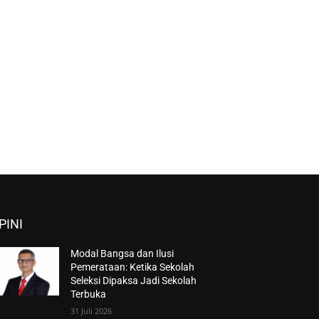
PINI
Modal Bangsa dan Ilusi
Pemerataan: Ketika Sekolah
Seleksi Dipaksa Jadi Sekolah
Terbuka
31 Juli 2026