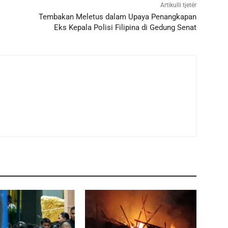
Artikulli tjetër
Tembakan Meletus dalam Upaya Penangkapan
Eks Kepala Polisi Filipina di Gedung Senat