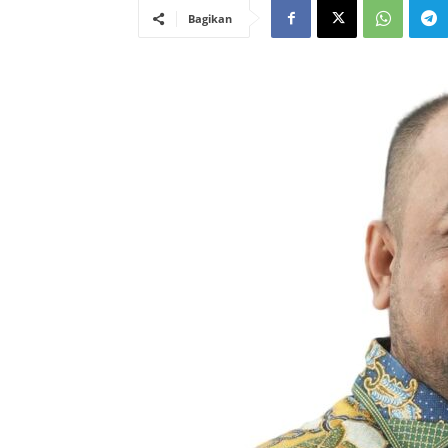
Bagikan