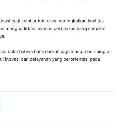
ivasi bagi kami untuk terus meningkatkan kualitas
 dan menghadirkan layanan perbankan yang semakin
ya.
adi bukti bahwa bank daerah juga mampu bersaing di
lui inovasi dan pelayanan yang berorientasi pada