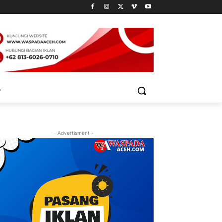
- Advertisment -