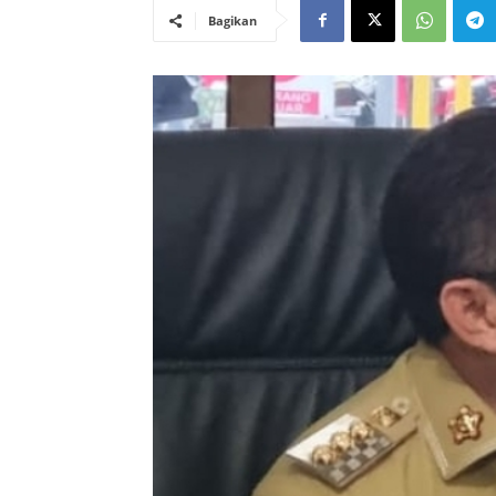
Bagikan