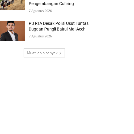
Pengembangan Cofiring
7 Agustus 2026
PB RTA Desak Polisi Usut Tuntas
Dugaan Pungli Baitul Mal Aceh
7 Agustus 2026
Muat lebih banyak