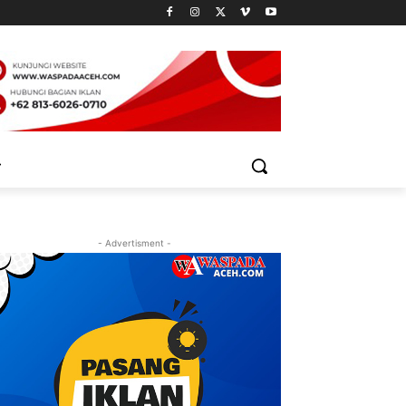
- Advertisment -