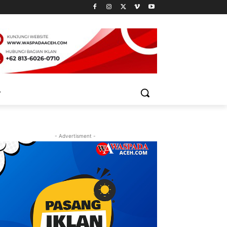
- Advertisment -