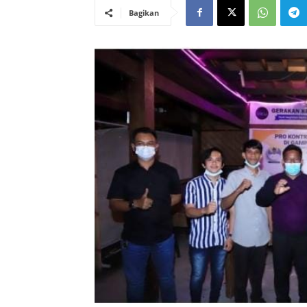
Bagikan