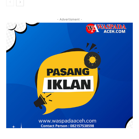
- Advertisment -