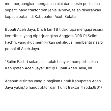
memperjuangkan pengadaan alat dan mesin pertanian
seperti hand traktor dan jenis lainnya, telah diserahkan
kepada petani di Kabupaten Aceh Selatan.
Bupati Aceh Jaya, Drs Irfan TB tidak lupa mengapresiasi
kontribusi yang diperjuangkan Anggota DPR RI Salim
Fachri, yang ikut memikirkan sekaligus membantu nasib
petani di Aceh Jaya.
“Salim Fachri selama ini telah banyak memperhatikan
Kabupaten Aceh Jaya,” tutup Bupati Aceh Jaya, ini.
Adapun alsintan yang dibagikan untuk Kabupaten Aceh
Jaya yakni,15 handtraktor dan 1 unit traktor 4 roda.(B01)