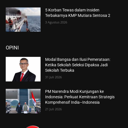
5 Korban Tewas dalam Insiden
Terbakarnya KMP Mutiara Sentosa 2
3 Agustus 2026
OPINI
Modal Bangsa dan Ilusi Pemerataan:
Ketika Sekolah Seleksi Dipaksa Jadi
Sekolah Terbuka
31 Juli 2026
PM Narendra Modi Kunjungan ke
Indonesia: Perkuat Kemitraan Strategis
Komprehensif India–Indonesia
21 Juli 2026