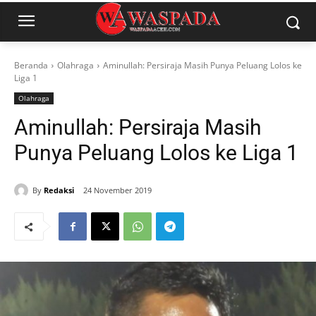
Beranda
Olahraga
Aminullah: Persiraja Masih Punya Peluang Lolos ke
Liga 1
Olahraga
Aminullah: Persiraja Masih
Punya Peluang Lolos ke Liga 1
By
Redaksi
24 November 2019