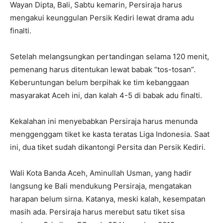
Wayan Dipta, Bali, Sabtu kemarin, Persiraja harus
mengakui keunggulan Persik Kediri lewat drama adu
finalti.
Setelah melangsungkan pertandingan selama 120 menit,
pemenang harus ditentukan lewat babak “tos-tosan”.
Keberuntungan belum berpihak ke tim kebanggaan
masyarakat Aceh ini, dan kalah 4-5 di babak adu finalti.
Kekalahan ini menyebabkan Persiraja harus menunda
menggenggam tiket ke kasta teratas Liga Indonesia. Saat
ini, dua tiket sudah dikantongi Persita dan Persik Kediri.
Wali Kota Banda Aceh, Aminullah Usman, yang hadir
langsung ke Bali mendukung Persiraja, mengatakan
harapan belum sirna. Katanya, meski kalah, kesempatan
masih ada. Persiraja harus merebut satu tiket sisa