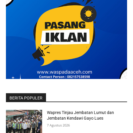
BERITA POPULER
Wapres Tinjau Jembatan Lumut dan
Jembatan Kendawi Gayo Lues
7 Agustus 2026