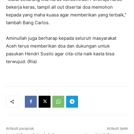
bekerja keras, tampil all out disertai doa memohon
kepada yang maha kuasa agar memberikan yang terbaik,”
tambah Bang Carlos.
Aminullah juga berharap kepada seluruh masyarakat
Aceh terus memberikan doa dan dukungan untuk
pasukan Hendri Susilo agar cita-cita naik kasta bisa
terwujud. (Ria)
Artikulli paraprak
Artikulli tjetër