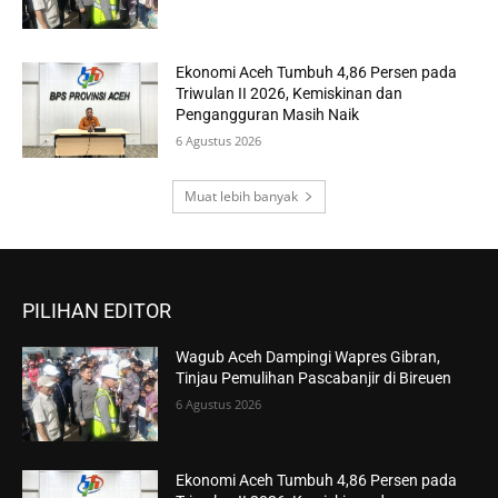
Ekonomi Aceh Tumbuh 4,86 Persen pada
Triwulan II 2026, Kemiskinan dan
Pengangguran Masih Naik
6 Agustus 2026
Muat lebih banyak
PILIHAN EDITOR
Wagub Aceh Dampingi Wapres Gibran,
Tinjau Pemulihan Pascabanjir di Bireuen
6 Agustus 2026
Ekonomi Aceh Tumbuh 4,86 Persen pada