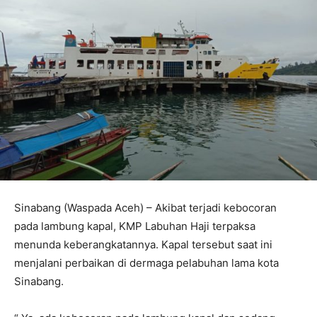
Sinabang (Waspada Aceh) – Akibat terjadi kebocoran
pada lambung kapal, KMP Labuhan Haji terpaksa
menunda keberangkatannya. Kapal tersebut saat ini
menjalani perbaikan di dermaga pelabuhan lama kota
Sinabang.