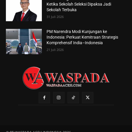
Ketika Sekolah Seleksi Dipaksa Jadi
Sekolah Terbuka
31 Juli 2026
PM Narendra Modi Kunjungan ke
Indonesia: Perkuat Kemitraan Strategis
Komprehensif India–Indonesia
21 Juli 2026