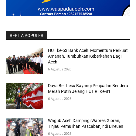
BERITA POPULER
HUT ke-53 Bank Aceh: Momentum Perkuat
Amanah, Tumbuhkan Keberkahan Bagi
Aceh
6 Agustus 2026
Daya Beli Lesu Bayangi Penjualan Bendera
Merah Putih Jelang HUT RI Ke-81
6 Agustus 2026
Wagub Aceh Dampingi Wapres Gibran,
Tinjau Pemulihan Pascabanjir di Bireuen
6 Agustus 2026