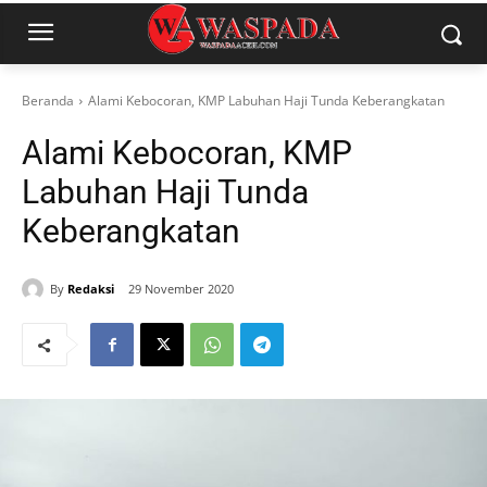
Beranda
Alami Kebocoran, KMP Labuhan Haji Tunda Keberangkatan
Alami Kebocoran, KMP
Labuhan Haji Tunda
Keberangkatan
By
Redaksi
29 November 2020