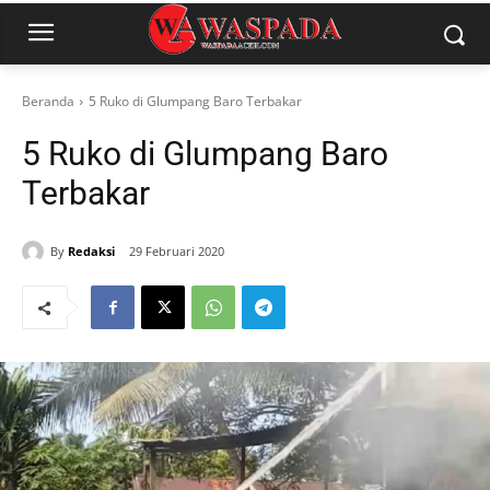
Beranda
5 Ruko di Glumpang Baro Terbakar
5 Ruko di Glumpang Baro
Terbakar
By
Redaksi
29 Februari 2020