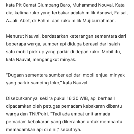
kata Plt Camat Glumpang Baro, Muhammad Nouval. Kata
dia, kelima ruko yang terbakar adalah milik Asnawi, Faisal,
A.Jalil Abet, dr Fahmi dan ruko milik Mujiburrahman.
Menurut Nauval, berdasarkan keterangan sementara dari
beberapa warga, sumber api diduga berasal dari salah
satu mobil pick up yang parkir di depan ruko. Mobil itu,
kata Nauval, mengangkut minyak.
“Dugaan sementara sumber api dari mobil enjual minyak
yang parkir samping toko,” kata Nauval.
Disebutkannya, sekira pukul 16:30 WIB, api berhasil
dipadamkan oleh petugas pemadam kebakaran dibantu
warga dan TNI/Polri. “Tadi ada empat unit armada
pemadam kebakaran yang dikerahkan untuk membantu
memadamkan api di sini,” sebutnya.