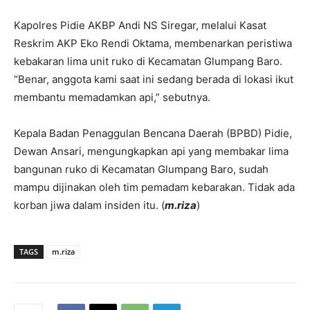
Kapolres Pidie AKBP Andi NS Siregar, melalui Kasat
Reskrim AKP Eko Rendi Oktama, membenarkan peristiwa
kebakaran lima unit ruko di Kecamatan Glumpang Baro.
“Benar, anggota kami saat ini sedang berada di lokasi ikut
membantu memadamkan api,” sebutnya.
Kepala Badan Penaggulan Bencana Daerah (BPBD) Pidie,
Dewan Ansari, mengungkapkan api yang membakar lima
bangunan ruko di Kecamatan Glumpang Baro, sudah
mampu dijinakan oleh tim pemadam kebarakan. Tidak ada
korban jiwa dalam insiden itu. (
m.riza
)
TAGS
m.riza