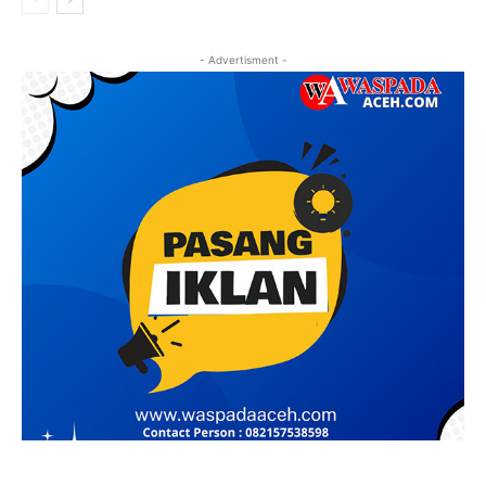
- Advertisment -