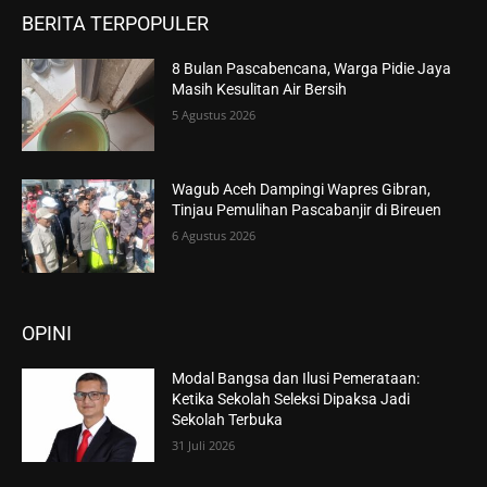
BERITA TERPOPULER
8 Bulan Pascabencana, Warga Pidie Jaya
Masih Kesulitan Air Bersih
5 Agustus 2026
Wagub Aceh Dampingi Wapres Gibran,
Tinjau Pemulihan Pascabanjir di Bireuen
6 Agustus 2026
OPINI
Modal Bangsa dan Ilusi Pemerataan:
Ketika Sekolah Seleksi Dipaksa Jadi
Sekolah Terbuka
31 Juli 2026