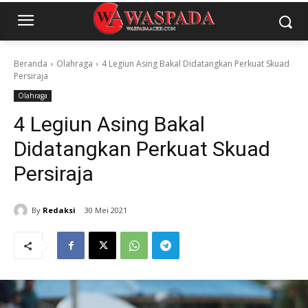
Beranda
Olahraga
4 Legiun Asing Bakal Didatangkan Perkuat Skuad
Persiraja
Olahraga
4 Legiun Asing Bakal
Didatangkan Perkuat Skuad
Persiraja
By
Redaksi
30 Mei 2021