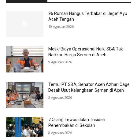
96 Rumah Hangus Terbakar di Jeget Ayu
Aceh Tengah
10 Agustus 2026
Meski Biaya Operasional Naik, SBA Tak
Naikkan Harga Semen di Aceh
9 Agustus 2026
Temui PT SBA, Senator Aceh Azhari Cage
Desak Usut Kelangkaan Semen di Aceh
8 Agustus 2026
7 Orang Tewas dalam Insiden
Penembakan di Sekolah
8 Agustus 2026