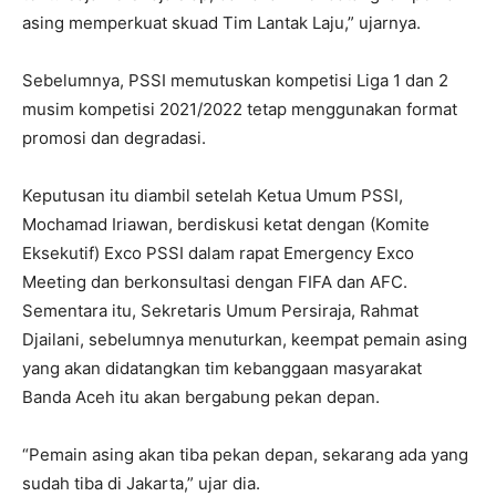
asing memperkuat skuad Tim Lantak Laju,” ujarnya.
Sebelumnya, PSSI memutuskan kompetisi Liga 1 dan 2
musim kompetisi 2021/2022 tetap menggunakan format
promosi dan degradasi.
Keputusan itu diambil setelah Ketua Umum PSSI,
Mochamad Iriawan, berdiskusi ketat dengan (Komite
Eksekutif) Exco PSSI dalam rapat Emergency Exco
Meeting dan berkonsultasi dengan FIFA dan AFC.
Sementara itu, Sekretaris Umum Persiraja, Rahmat
Djailani, sebelumnya menuturkan, keempat pemain asing
yang akan didatangkan tim kebanggaan masyarakat
Banda Aceh itu akan bergabung pekan depan.
“Pemain asing akan tiba pekan depan, sekarang ada yang
sudah tiba di Jakarta,” ujar dia.