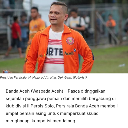
Presiden Persiraja, H. Nazaruddin alias Dek Gam. (Foto/Ist)
Banda Aceh (Waspada Aceh) – Pasca ditinggalkan
sejumlah punggawa pemain dan memilih bergabung di
klub divisi II Persis Solo, Persiraja Banda Aceh membeli
empat pemain asing untuk memperkuat skuad
menghadapi kompetisi mendatang.