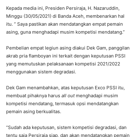
Kepada media ini, Presiden Persiraja, H. Nazaruddin,
Minggu (30/05/2021) di Banda Aceh, membenarkan hal
itu. ” Saya pastikan akan mendatangkan empat pemain
asing, guna menghadapi musim kompetisi mendatang.”
Pembelian empat legiun asing diakui Dek Gam, panggilan
akrab pria flamboyan ini terkait dengan keputusan PSSI
yang memutuskan pelaksanaan kompetisi 2021/2022
menggunakan sistem degradasi.
Dek Gam menambahkan, atas keputusan Exco PSSI itu,
membuat pihaknya harus
all out
menghadapi musim
kompetisi mendatang, termasuk opsi mendatangkan
pemain asing berkualitas.
“Sudah ada keputusan, sistem kompetisi degradasi, dan
tentu saja Persiraja siap, dan akan mendatangkan pemain