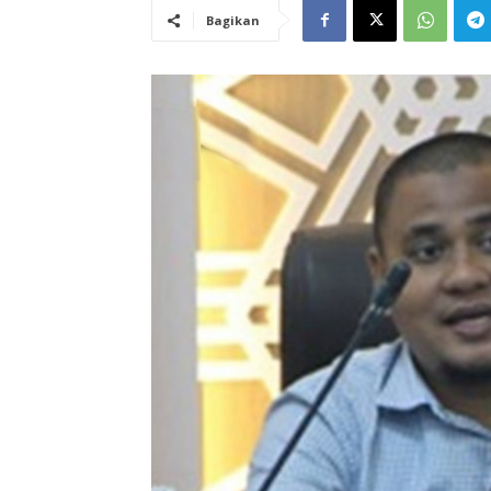
Bagikan