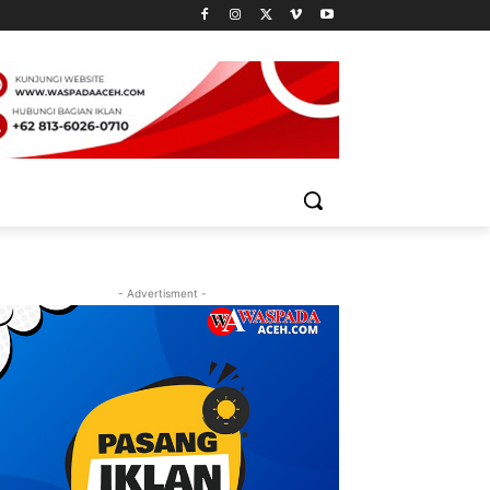
- Advertisment -