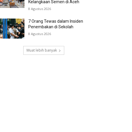
Kelangkaan Semen di Aceh
8 Agustus 2026
7 Orang Tewas dalam Insiden
Penembakan di Sekolah
8 Agustus 2026
Muat lebih banyak