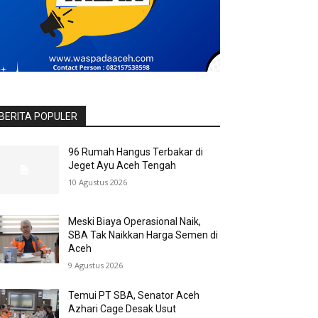
BERITA POPULER
96 Rumah Hangus Terbakar di
Jeget Ayu Aceh Tengah
10 Agustus 2026
Meski Biaya Operasional Naik,
SBA Tak Naikkan Harga Semen di
Aceh
9 Agustus 2026
Temui PT SBA, Senator Aceh
Azhari Cage Desak Usut