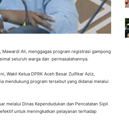
, Mawardi Ali, menggagas program registrasi gampong
ksimal seluruh warga dan permasalahannya.
ni, Wakil Ketua DPRK Aceh Besar Zulfikar Aziz,
ia mendukung program tersebut yang didanai melalui
ar melalui Dinas Kependudukan dan Pencatatan Sipil
t efektif untuk meningkatkan pelayanan terhadap