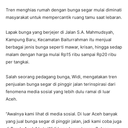
Tren menghias rumah dengan bunga segar mulai diminati
masyarakat untuk mempercantik ruang tamu saat lebaran.
Lapak bunga yang berjejer di Jalan S.A. Mahmudsyah,
Kampung Baru, Kecamatan Baiturrahman itu menjual
berbagai jenis bunga seperti mawar, krisan, hingga sedap
malam dengan harga mulai Rp15 ribu sampai Rp20 ribu
per tangkai.
Salah seorang pedagang bunga, Widi, mengatakan tren
penjualan bunga segar di pinggir jalan terinspirasi dari
fenomena media sosial yang lebih dulu ramai di luar
Aceh.
“Awalnya kami lihat di media sosial. Di luar Aceh banyak
yang jual bunga segar di pinggir jalan, jadi kami coba juga