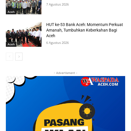
7 Agustus 2026
Aceh
HUT ke-53 Bank Aceh: Momentum Perkuat
Amanah, Tumbuhkan Keberkahan Bagi
Aceh
6 Agustus 2026
Aceh
- Advertisment -