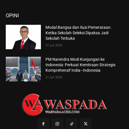
OPINI
Modal Bangsa dan Ilusi Pemerataan:
Ketika Sekolah Seleksi Dipaksa Jadi
Sekolah Terbuka
31 Juli 2026
PM Narendra Modi Kunjungan ke
Indonesia: Perkuat Kemitraan Strategis
Komprehensif India–Indonesia
21 Juli 2026