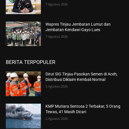
7 Agustus 2026
Wapres Tinjau Jembatan Lumut dan
Jembatan Kendawi Gayo Lues
7 Agustus 2026
BERITA TERPOPULER
Dirut SIG Tinjau Pasokan Semen di Aceh,
Distribusi Diklaim Kembali Normal
5 Agustus 2026
KMP Mutiara Sentosa 2 Terbakar, 5 Orang
Tewas, 41 Masih Dicari
2 Agustus 2026