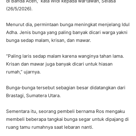
di Banda Aceh,” kata Widi kepada wartawan, Selasa
(26/5/2026).
Menurut dia, permintaan bunga meningkat menjelang Idul
Adha. Jenis bunga yang paling banyak dicari warga yakni
bunga sedap malam, krisan, dan mawar.
“Paling laris sedap malam karena wanginya tahan lama.
Krisan dan mawar juga banyak dicari untuk hiasan
rumah,” ujarnya.
Bunga-bunga tersebut sebagian besar didatangkan dari
Brastagi, Sumatera Utara.
Sementara itu, seorang pembeli bernama Ros mengaku
membeli beberapa tangkai bunga segar untuk dipajang di
ruang tamu rumahnya saat lebaran nanti.