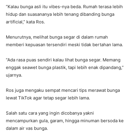
“Kalau bunga asli itu vibes-nya beda. Rumah terasa lebih
hidup dan suasananya lebih tenang dibanding bunga
artificial,” kata Ros.
Menurutnya, melihat bunga segar di dalam rumah
memberi kepuasan tersendiri meski tidak bertahan lama.
“Ada rasa puas sendiri kalau lihat bunga segar. Memang
enggak seawet bunga plastik, tapi lebih enak dipandang,”
ujarnya.
Ros juga mengaku sempat mencari tips merawat bunga
lewat TikTok agar tetap segar lebih lama.
Salah satu cara yang ingin dicobanya yakni
mencampurkan gula, garam, hingga minuman bersoda ke
dalam air vas bunga.