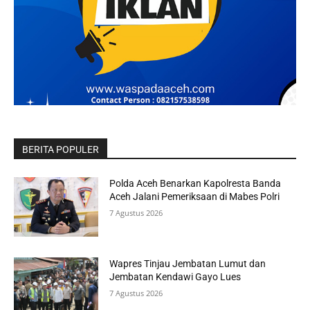
BERITA POPULER
Polda Aceh Benarkan Kapolresta Banda
Aceh Jalani Pemeriksaan di Mabes Polri
7 Agustus 2026
Wapres Tinjau Jembatan Lumut dan
Jembatan Kendawi Gayo Lues
7 Agustus 2026