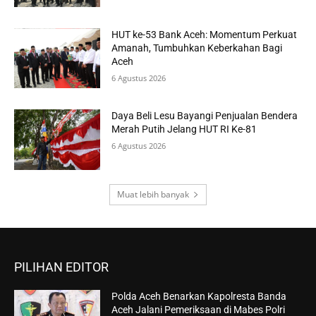
HUT ke-53 Bank Aceh: Momentum Perkuat
Amanah, Tumbuhkan Keberkahan Bagi
Aceh
6 Agustus 2026
Daya Beli Lesu Bayangi Penjualan Bendera
Merah Putih Jelang HUT RI Ke-81
6 Agustus 2026
Muat lebih banyak
PILIHAN EDITOR
Polda Aceh Benarkan Kapolresta Banda
Aceh Jalani Pemeriksaan di Mabes Polri