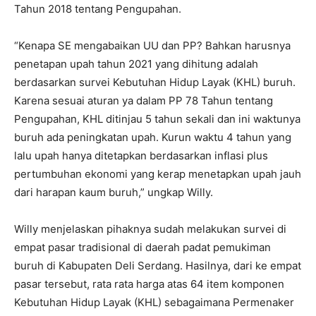
Tahun 2018 tentang Pengupahan.
“Kenapa SE mengabaikan UU dan PP? Bahkan harusnya
penetapan upah tahun 2021 yang dihitung adalah
berdasarkan survei Kebutuhan Hidup Layak (KHL) buruh.
Karena sesuai aturan ya dalam PP 78 Tahun tentang
Pengupahan, KHL ditinjau 5 tahun sekali dan ini waktunya
buruh ada peningkatan upah. Kurun waktu 4 tahun yang
lalu upah hanya ditetapkan berdasarkan inflasi plus
pertumbuhan ekonomi yang kerap menetapkan upah jauh
dari harapan kaum buruh,” ungkap Willy.
Willy menjelaskan pihaknya sudah melakukan survei di
empat pasar tradisional di daerah padat pemukiman
buruh di Kabupaten Deli Serdang. Hasilnya, dari ke empat
pasar tersebut, rata rata harga atas 64 item komponen
Kebutuhan Hidup Layak (KHL) sebagaimana Permenaker