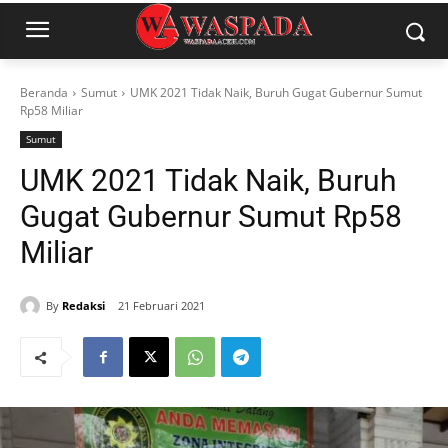
Beranda
Sumut
UMK 2021 Tidak Naik, Buruh Gugat Gubernur Sumut
Rp58 Miliar
Sumut
UMK 2021 Tidak Naik, Buruh
Gugat Gubernur Sumut Rp58
Miliar
By
Redaksi
21 Februari 2021