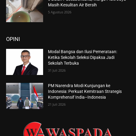
Masih Kesulitan Air Bersih
5 Agustus 2026
OPINI
Modal Bangsa dan Ilusi Pemerataan:
Ketika Sekolah Seleksi Dipaksa Jadi
Sekolah Terbuka
31 Juli 2026
PM Narendra Modi Kunjungan ke
Indonesia: Perkuat Kemitraan Strategis
Komprehensif India–Indonesia
21 Juli 2026