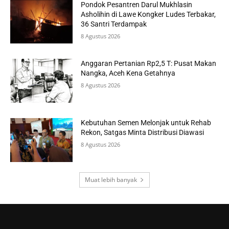
Pondok Pesantren Darul Mukhlasin
Asholihin di Lawe Kongker Ludes Terbakar,
36 Santri Terdampak
8 Agustus 2026
Anggaran Pertanian Rp2,5 T: Pusat Makan
Nangka, Aceh Kena Getahnya
8 Agustus 2026
Kebutuhan Semen Melonjak untuk Rehab
Rekon, Satgas Minta Distribusi Diawasi
8 Agustus 2026
Muat lebih banyak