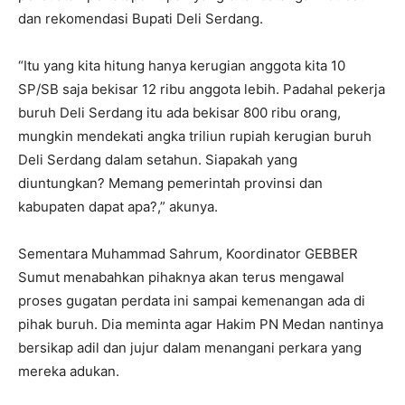
dan rekomendasi Bupati Deli Serdang.
“Itu yang kita hitung hanya kerugian anggota kita 10
SP/SB saja bekisar 12 ribu anggota lebih. Padahal pekerja
buruh Deli Serdang itu ada bekisar 800 ribu orang,
mungkin mendekati angka triliun rupiah kerugian buruh
Deli Serdang dalam setahun. Siapakah yang
diuntungkan? Memang pemerintah provinsi dan
kabupaten dapat apa?,” akunya.
Sementara Muhammad Sahrum, Koordinator GEBBER
Sumut menabahkan pihaknya akan terus mengawal
proses gugatan perdata ini sampai kemenangan ada di
pihak buruh. Dia meminta agar Hakim PN Medan nantinya
bersikap adil dan jujur dalam menangani perkara yang
mereka adukan.