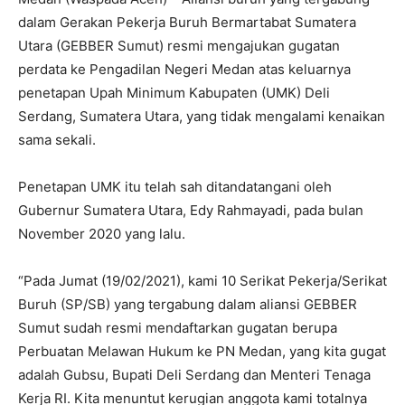
dalam Gerakan Pekerja Buruh Bermartabat Sumatera
Utara (GEBBER Sumut) resmi mengajukan gugatan
perdata ke Pengadilan Negeri Medan atas keluarnya
penetapan Upah Minimum Kabupaten (UMK) Deli
Serdang, Sumatera Utara, yang tidak mengalami kenaikan
sama sekali.
Penetapan UMK itu telah sah ditandatangani oleh
Gubernur Sumatera Utara, Edy Rahmayadi, pada bulan
November 2020 yang lalu.
“Pada Jumat (19/02/2021), kami 10 Serikat Pekerja/Serikat
Buruh (SP/SB) yang tergabung dalam aliansi GEBBER
Sumut sudah resmi mendaftarkan gugatan berupa
Perbuatan Melawan Hukum ke PN Medan, yang kita gugat
adalah Gubsu, Bupati Deli Serdang dan Menteri Tenaga
Kerja RI. Kita menuntut kerugian anggota kami totalnya