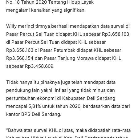
No. 18 Tahun 2020 Tentang Hidup Layak
mengalami kenaikan yang signifikan.
Willy merinci timnya berhasil mendapatkan data survei di
Pasar Percut Sei Tuan didapat KHL sebesar Rp3.658.163,
di Pasar Percut Sei Tuan didapat KHL sebesar
Rp3.658.163 di Pasar Patumbak didapat KHL sebesar
Rp3.568.154 dan Pasar Tanjung Morawa didapat KHL
sebesar Rp3.458.609.
Tidak hanya itu pihaknya juga telah mendapat data
pendukung lain yakni, inflasi yang tidak minus dan
pertumbuhan ekonomi di Kabupaten Deli Serdang
mencapai 5,81% untuk tahun 2020, berdasarkan data dari
kantor BPS Deli Serdang.
“Bahwa atas survei KHL di atas, maka didapatlah rata-rata