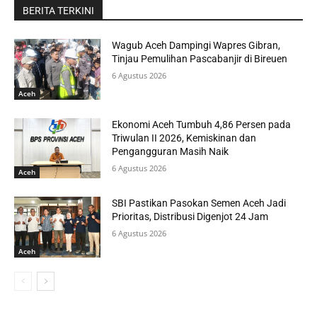
BERITA TERKINI
Wagub Aceh Dampingi Wapres Gibran,
Tinjau Pemulihan Pascabanjir di Bireuen
6 Agustus 2026
Aceh
Ekonomi Aceh Tumbuh 4,86 Persen pada
Triwulan II 2026, Kemiskinan dan
Pengangguran Masih Naik
6 Agustus 2026
Aceh
SBI Pastikan Pasokan Semen Aceh Jadi
Prioritas, Distribusi Digenjot 24 Jam
6 Agustus 2026
Aceh