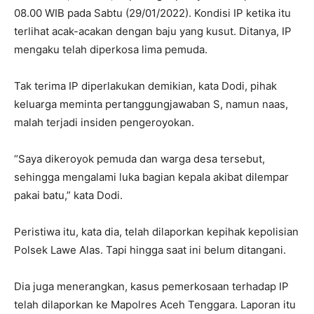
08.00 WIB pada Sabtu (29/01/2022). Kondisi IP ketika itu
terlihat acak-acakan dengan baju yang kusut. Ditanya, IP
mengaku telah diperkosa lima pemuda.
Tak terima IP diperlakukan demikian, kata Dodi, pihak
keluarga meminta pertanggungjawaban S, namun naas,
malah terjadi insiden pengeroyokan.
“Saya dikeroyok pemuda dan warga desa tersebut,
sehingga mengalami luka bagian kepala akibat dilempar
pakai batu,” kata Dodi.
Peristiwa itu, kata dia, telah dilaporkan kepihak kepolisian
Polsek Lawe Alas. Tapi hingga saat ini belum ditangani.
Dia juga menerangkan, kasus pemerkosaan terhadap IP
telah dilaporkan ke Mapolres Aceh Tenggara. Laporan itu