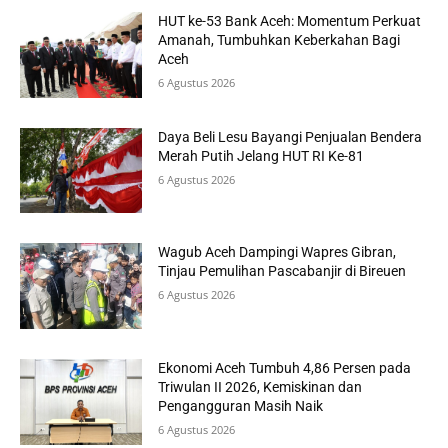
HUT ke-53 Bank Aceh: Momentum Perkuat
Amanah, Tumbuhkan Keberkahan Bagi
Aceh
6 Agustus 2026
Daya Beli Lesu Bayangi Penjualan Bendera
Merah Putih Jelang HUT RI Ke-81
6 Agustus 2026
Wagub Aceh Dampingi Wapres Gibran,
Tinjau Pemulihan Pascabanjir di Bireuen
6 Agustus 2026
Ekonomi Aceh Tumbuh 4,86 Persen pada
Triwulan II 2026, Kemiskinan dan
Pengangguran Masih Naik
6 Agustus 2026