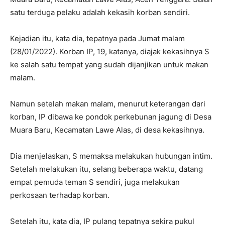
satu terduga pelaku adalah kekasih korban sendiri.
Kejadian itu, kata dia, tepatnya pada Jumat malam
(28/01/2022). Korban IP, 19, katanya, diajak kekasihnya S
ke salah satu tempat yang sudah dijanjikan untuk makan
malam.
Namun setelah makan malam, menurut keterangan dari
korban, IP dibawa ke pondok perkebunan jagung di Desa
Muara Baru, Kecamatan Lawe Alas, di desa kekasihnya.
Dia menjelaskan, S memaksa melakukan hubungan intim.
Setelah melakukan itu, selang beberapa waktu, datang
empat pemuda teman S sendiri, juga melakukan
perkosaan terhadap korban.
Setelah itu, kata dia, IP pulang tepatnya sekira pukul