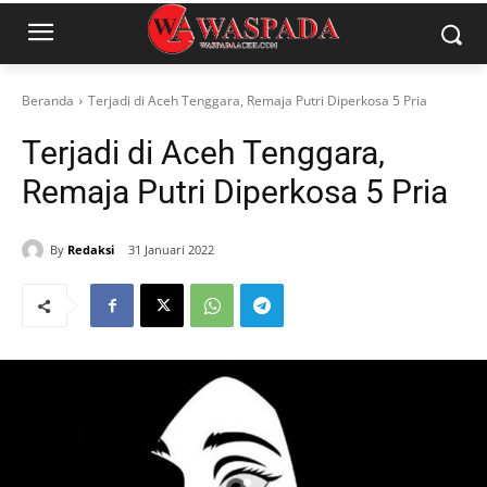
Beranda
Terjadi di Aceh Tenggara, Remaja Putri Diperkosa 5 Pria
Terjadi di Aceh Tenggara,
Remaja Putri Diperkosa 5 Pria
By
Redaksi
31 Januari 2022