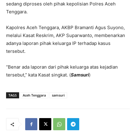
sedang diproses oleh pihak kepolisian Polres Aceh
Tenggara.
Kapolres Aceh Tenggara, AKBP Bramanti Agus Suyono,
melalui Kasat Reskrim, AKP Suparwanto, membenarkan
adanya laporan pihak keluarga IP terhadap kasus
tersebut.
“Benar ada laporan dari pihak keluarga atas kejadian
tersebut,” kata Kasat singkat. (
Samsuri
)
TAGS
Aceh Tenggara
samsuri