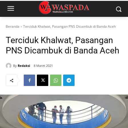
Beranda
Terciduk Khalwat, Pasangan PNS Dicambuk di Banda Aceh
Terciduk Khalwat, Pasangan
PNS Dicambuk di Banda Aceh
By
Redaksi
8 Maret 2021