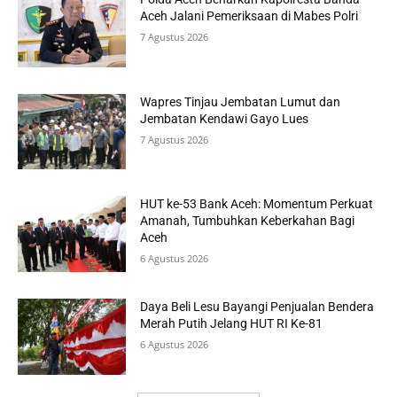
Aceh Jalani Pemeriksaan di Mabes Polri
7 Agustus 2026
Wapres Tinjau Jembatan Lumut dan
Jembatan Kendawi Gayo Lues
7 Agustus 2026
HUT ke-53 Bank Aceh: Momentum Perkuat
Amanah, Tumbuhkan Keberkahan Bagi
Aceh
6 Agustus 2026
Daya Beli Lesu Bayangi Penjualan Bendera
Merah Putih Jelang HUT RI Ke-81
6 Agustus 2026