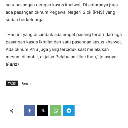
satu pasangan dengan kasus khalwat. Di antaranya juga
ada pasangan oknum Pegawai Negeri Sipil (PNS) yang
sudah berkeluarga.
“Hari ini yang dicambuk ada empat pasang terdiri dari tiga
pasangan kasus ikhtilat dan satu pasangan kasus khalwat.
Ada oknum PNS juga yang terciduk saat melakukan
mesum di mobil, di jalan Pelabulan Ulee lheu,” jelasnya.
(
Fanz
)
TAGS
Fanz