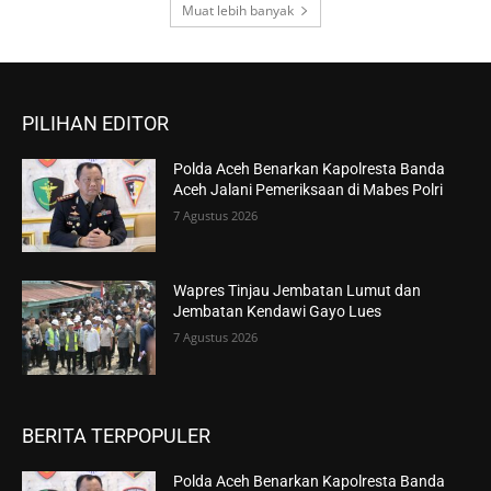
Muat lebih banyak
PILIHAN EDITOR
Polda Aceh Benarkan Kapolresta Banda
Aceh Jalani Pemeriksaan di Mabes Polri
7 Agustus 2026
Wapres Tinjau Jembatan Lumut dan
Jembatan Kendawi Gayo Lues
7 Agustus 2026
BERITA TERPOPULER
Polda Aceh Benarkan Kapolresta Banda