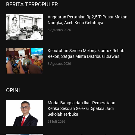
BERITA TERPOPULER
Anggaran Pertanian Rp2,5 T: Pusat Makan
Nangka, Aceh Kena Getahnya
8 Agustus 2026
Kebutuhan Semen Melonjak untuk Rehab
Rekon, Satgas Minta Distribusi Diawasi
8 Agustus 2026
OPINI
Modal Bangsa dan Ilusi Pemerataan:
Ketika Sekolah Seleksi Dipaksa Jadi
Sekolah Terbuka
31 Juli 2026