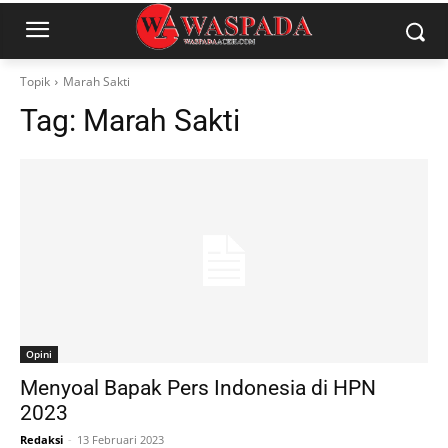
Topik
Marah Sakti
Tag:
Marah Sakti
Opini
Menyoal Bapak Pers Indonesia di HPN
2023
Redaksi
-
13 Februari 2023