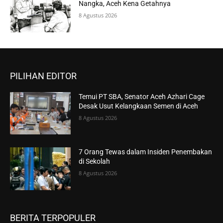
Nangka, Aceh Kena Getahnya
8 Agustus 2026
PILIHAN EDITOR
Temui PT SBA, Senator Aceh Azhari Cage
Desak Usut Kelangkaan Semen di Aceh
8 Agustus 2026
7 Orang Tewas dalam Insiden Penembakan
di Sekolah
8 Agustus 2026
BERITA TERPOPULER