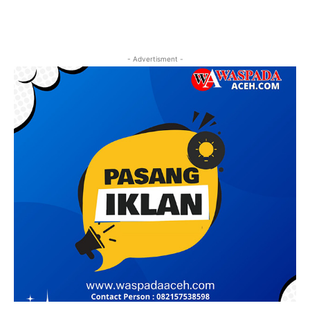
- Advertisment -