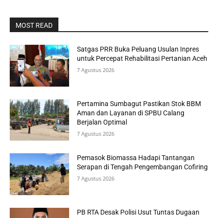
MOST READ
Satgas PRR Buka Peluang Usulan Inpres
untuk Percepat Rehabilitasi Pertanian Aceh
7 Agustus 2026
Pertamina Sumbagut Pastikan Stok BBM
Aman dan Layanan di SPBU Calang
Berjalan Optimal
7 Agustus 2026
Pemasok Biomassa Hadapi Tantangan
Serapan di Tengah Pengembangan Cofiring
7 Agustus 2026
PB RTA Desak Polisi Usut Tuntas Dugaan