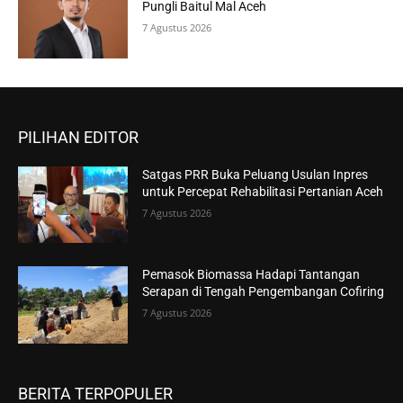
Pungli Baitul Mal Aceh
7 Agustus 2026
PILIHAN EDITOR
Satgas PRR Buka Peluang Usulan Inpres
untuk Percepat Rehabilitasi Pertanian Aceh
7 Agustus 2026
Pemasok Biomassa Hadapi Tantangan
Serapan di Tengah Pengembangan Cofiring
7 Agustus 2026
BERITA TERPOPULER