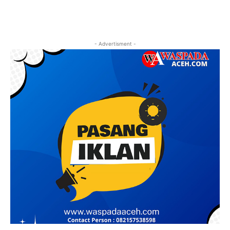
- Advertisment -