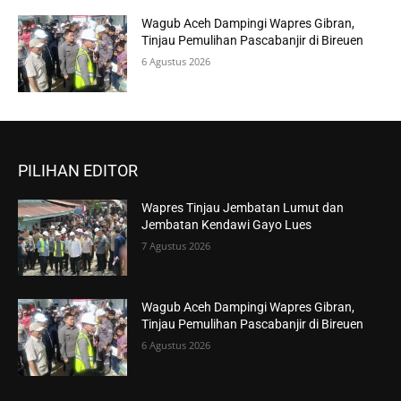
Wagub Aceh Dampingi Wapres Gibran,
Tinjau Pemulihan Pascabanjir di Bireuen
6 Agustus 2026
PILIHAN EDITOR
Wapres Tinjau Jembatan Lumut dan
Jembatan Kendawi Gayo Lues
7 Agustus 2026
Wagub Aceh Dampingi Wapres Gibran,
Tinjau Pemulihan Pascabanjir di Bireuen
6 Agustus 2026