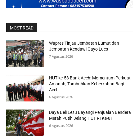
MOST READ
Wapres Tinjau Jembatan Lumut dan
Jembatan Kendawi Gayo Lues
7 Agustus 2026
HUT ke-53 Bank Aceh: Momentum Perkuat
Amanah, Tumbuhkan Keberkahan Bagi
Aceh
6 Agustus 2026
Daya Beli Lesu Bayangi Penjualan Bendera
Merah Putih Jelang HUT RI Ke-81
6 Agustus 2026