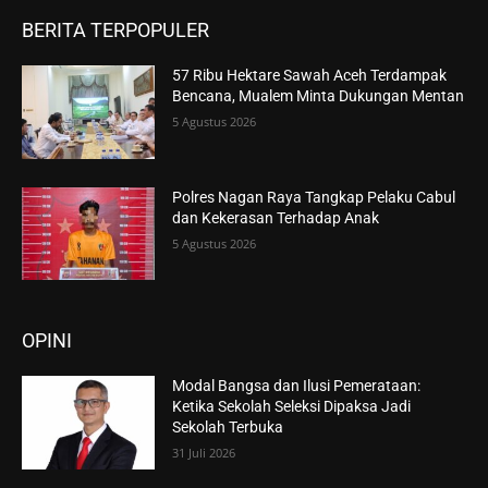
BERITA TERPOPULER
57 Ribu Hektare Sawah Aceh Terdampak
Bencana, Mualem Minta Dukungan Mentan
5 Agustus 2026
Polres Nagan Raya Tangkap Pelaku Cabul
dan Kekerasan Terhadap Anak
5 Agustus 2026
OPINI
Modal Bangsa dan Ilusi Pemerataan:
Ketika Sekolah Seleksi Dipaksa Jadi
Sekolah Terbuka
31 Juli 2026