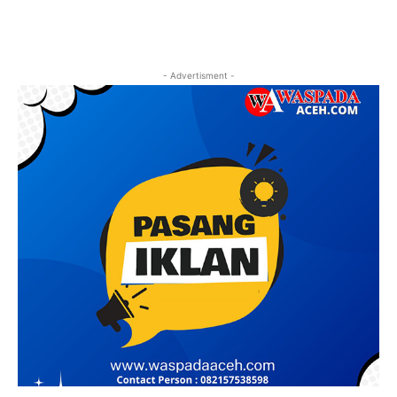
- Advertisment -