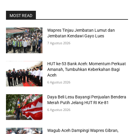
MOST READ
Wapres Tinjau Jembatan Lumut dan
Jembatan Kendawi Gayo Lues
7 Agustus 2026
HUT ke-53 Bank Aceh: Momentum Perkuat
Amanah, Tumbuhkan Keberkahan Bagi
Aceh
6 Agustus 2026
Daya Beli Lesu Bayangi Penjualan Bendera
Merah Putih Jelang HUT RI Ke-81
6 Agustus 2026
Wagub Aceh Dampingi Wapres Gibran,