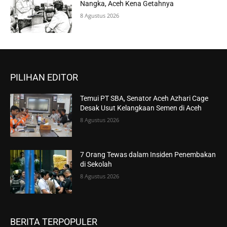
Nangka, Aceh Kena Getahnya
8 Agustus 2026
PILIHAN EDITOR
Temui PT SBA, Senator Aceh Azhari Cage
Desak Usut Kelangkaan Semen di Aceh
8 Agustus 2026
7 Orang Tewas dalam Insiden Penembakan
di Sekolah
8 Agustus 2026
BERITA TERPOPULER