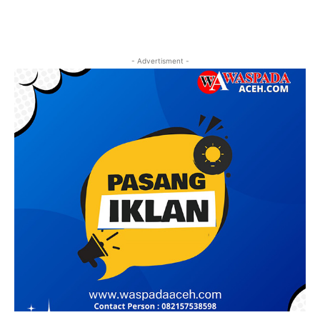
- Advertisment -