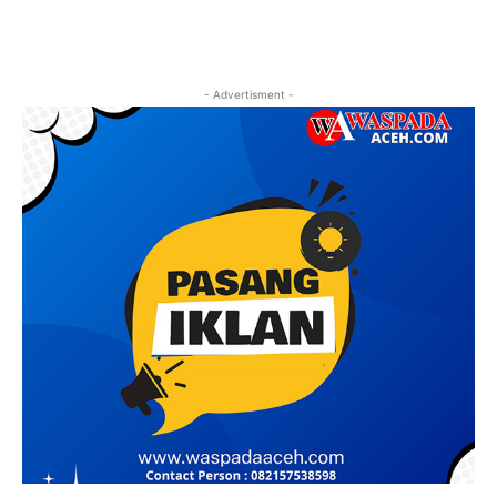
- Advertisment -