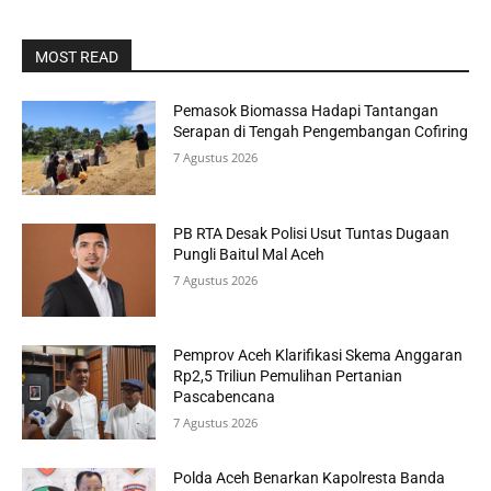
MOST READ
Pemasok Biomassa Hadapi Tantangan
Serapan di Tengah Pengembangan Cofiring
7 Agustus 2026
PB RTA Desak Polisi Usut Tuntas Dugaan
Pungli Baitul Mal Aceh
7 Agustus 2026
Pemprov Aceh Klarifikasi Skema Anggaran
Rp2,5 Triliun Pemulihan Pertanian
Pascabencana
7 Agustus 2026
Polda Aceh Benarkan Kapolresta Banda