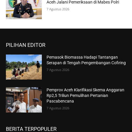
Aceh Jalani Pemeriksaan di Mabes Polri
7 Agustus 2026
PILIHAN EDITOR
Pemasok Biomassa Hadapi Tantangan
Serapan di Tengah Pengembangan Cofiring
7 Agustus 2026
Pemprov Aceh Klarifikasi Skema Anggaran
Rp2,5 Triliun Pemulihan Pertanian
Pascabencana
7 Agustus 2026
BERITA TERPOPULER