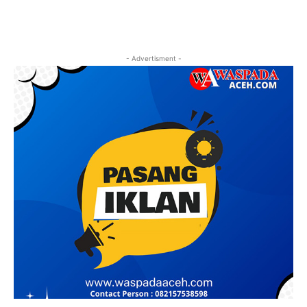
- Advertisment -