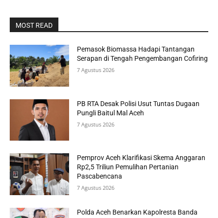
MOST READ
Pemasok Biomassa Hadapi Tantangan
Serapan di Tengah Pengembangan Cofiring
7 Agustus 2026
PB RTA Desak Polisi Usut Tuntas Dugaan
Pungli Baitul Mal Aceh
7 Agustus 2026
Pemprov Aceh Klarifikasi Skema Anggaran
Rp2,5 Triliun Pemulihan Pertanian
Pascabencana
7 Agustus 2026
Polda Aceh Benarkan Kapolresta Banda