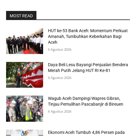
MOST READ
HUT ke-53 Bank Aceh: Momentum Perkuat
Amanah, Tumbuhkan Keberkahan Bagi
Aceh
6 Agustus 2026
Daya Beli Lesu Bayangi Penjualan Bendera
Merah Putih Jelang HUT RI Ke-81
6 Agustus 2026
Wagub Aceh Dampingi Wapres Gibran,
Tinjau Pemulihan Pascabanjir di Bireuen
6 Agustus 2026
Ekonomi Aceh Tumbuh 4,86 Persen pada