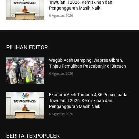
Triwulan II 2026, Kemiskinan dan
Pengangguran Masih Naik
6 Agustus 2026
PILIHAN EDITOR
Wagub Aceh Dampingi Wapres Gibran,
Tinjau Pemulihan Pascabanjir di Bireuen
6 Agustus 2026
Ekonomi Aceh Tumbuh 4,86 Persen pada
Triwulan II 2026, Kemiskinan dan
Pengangguran Masih Naik
6 Agustus 2026
BERITA TERPOPULER