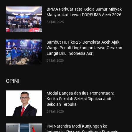
BPMA Perkuat Tata Kelola Sumur Minyak
Masyarakat Lewat FORSUMA Aceh 2026
31 Juli 2026
Sambut HUT ke-25, Demokrat Aceh Ajak
Warga Peduli Lingkungan Lewat Gerakan
Langit Biru Indonesia Asri
31 Juli 2026
OPINI
Modal Bangsa dan Ilusi Pemerataan:
Ketika Sekolah Seleksi Dipaksa Jadi
Sekolah Terbuka
31 Juli 2026
PM Narendra Modi Kunjungan ke
Indonesia: Perkuat Kemitraan Strategis