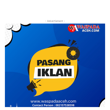
- Advertisment -