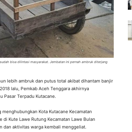
dah bisa dilintasi masyarakat. Jembatan ini pernah ambruk diterjang
un lebih ambruk dan putus total akibat dihantam banjir
2018 lalu, Pemkab Aceh Tenggara akhirnya
 Pasar Terpadu Kutacane.
ng menghubungkan Kota Kutacane Kecamatan
e di Kute Lawe Rutung Kecamatan Lawe Bulan
 dan aktivitas warga kembali menggeliat.