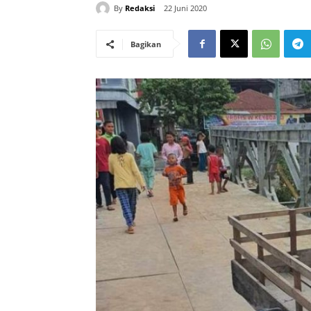
By
Redaksi
22 Juni 2020
Bagikan