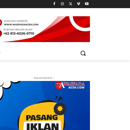
- Advertisment -