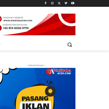
- Advertisment -